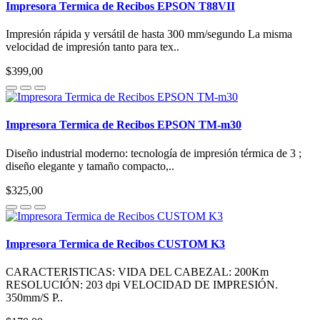
Impresora Termica de Recibos EPSON T88VII
Impresión rápida y versátil de hasta 300 mm/segundo La misma
velocidad de impresión tanto para tex..
$399,00
Impresora Termica de Recibos EPSON TM-m30
Diseño industrial moderno: tecnología de impresión térmica de 3 ;
diseño elegante y tamaño compacto,..
$325,00
Impresora Termica de Recibos CUSTOM K3
CARACTERISTICAS: VIDA DEL CABEZAL: 200Km
RESOLUCIÓN: 203 dpi VELOCIDAD DE IMPRESIÓN.
350mm/S P..