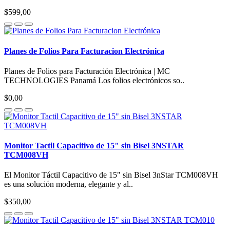
$599,00
Planes de Folios Para Facturacion Electrónica
Planes de Folios para Facturación Electrónica | MC
TECHNOLOGIES Panamá Los folios electrónicos so..
$0,00
Monitor Tactil Capacitivo de 15" sin Bisel 3NSTAR
TCM008VH
El Monitor Táctil Capacitivo de 15" sin Bisel 3nStar TCM008VH
es una solución moderna, elegante y al..
$350,00