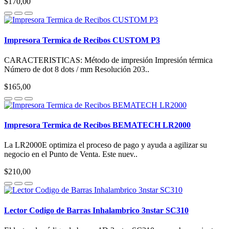
$170,00
Impresora Termica de Recibos CUSTOM P3
CARACTERISTICAS: Método de impresión Impresión térmica
Número de dot 8 dots / mm Resolución 203..
$165,00
Impresora Termica de Recibos BEMATECH LR2000
La LR2000E optimiza el proceso de pago y ayuda a agilizar su
negocio en el Punto de Venta. Este nuev..
$210,00
Lector Codigo de Barras Inhalambrico 3nstar SC310