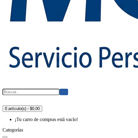
0 artículo(s) - $0,00
¡Tu carro de compras está vacío!
Categorías