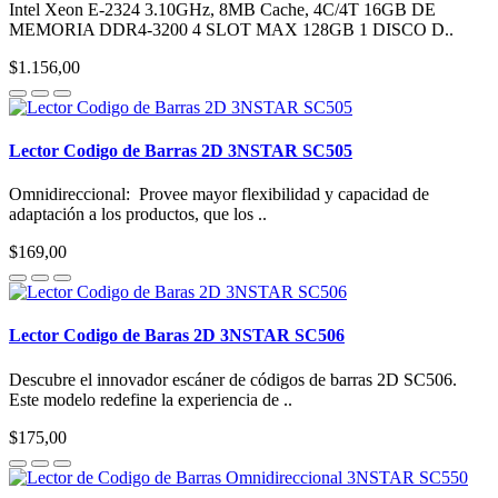
Intel Xeon E-2324 3.10GHz, 8MB Cache, 4C/4T 16GB DE
MEMORIA DDR4-3200 4 SLOT MAX 128GB 1 DISCO D..
$1.156,00
Lector Codigo de Barras 2D 3NSTAR SC505
Omnidireccional: Provee mayor flexibilidad y capacidad de
adaptación a los productos, que los ..
$169,00
Lector Codigo de Baras 2D 3NSTAR SC506
Descubre el innovador escáner de códigos de barras 2D SC506.
Este modelo redefine la experiencia de ..
$175,00