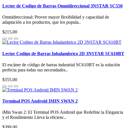
Lector de Codigo de Barras Omnidireccional 3NSTAR SC550
Omnidireccional: Provee mayor flexibilidad y capacidad de
adaptación a los productos, que los popula..
$215,00
Lector Codigo de Barras Inhalambrico 2D 3NSTAR SC610BT
El escáner de código de barras industrial SC610BT es la solución
perfecta para todas sus necesidades..
$355,00
Terminal POS Android IMIN SWAN 2
iMin Swan 2: El Terminal POS Android que Redefine la Elegancia
y el Rendimiento Lleva la eficienc..
$399,00