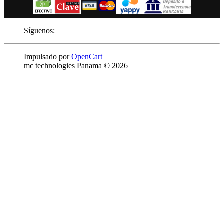
Síguenos:
Impulsado por
OpenCart
mc technologies Panama © 2026