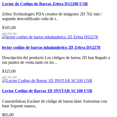
Lector de Codigo de Barras Zebra DS2208 USB
Zebra Technologies PDA creador de imágenes 2D 762 mm /
segundo descodificado cuña de t..
$165,00
lector codigo de barras inhalambrico 2D Zebra DS2278
Descripción del producto Los códigos de barras 2D han llegado a
sus puntos de venta tanto en los ..
$325,00
Lector Codigo de Barras 1D 3NSTAR SC100 USB
Características Escáner de código de barras láser Autosense con
base Soporte manos..
$65,00