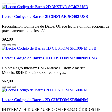
Lector Codigo de Barras 2D 3NSTAR SC402 USB
Recopilación Confiable de Datos: Ofrece lectura omnidireccional de
prácticamente todos los códi..
$92,00
Lector Codigo de Barras 1D CUSTOM SR100NM USB
Color: Negro Interfaz: USB Marca: Custom America
Modelo: 994ED042600233 Tecnología..
$62,00
Lector Codigo de Barras 2D CUSTOM SR500NM
INTERFAZ: HID USB / USB COM / RS232 CÓDIGOS DE