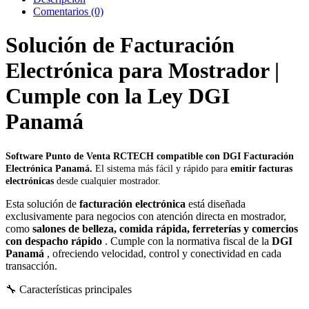
Comentarios (0)
Solución de Facturación
Electrónica para Mostrador |
Cumple con la Ley DGI
Panamá
Software Punto de Venta RCTECH compatible con DGI Facturación
Electrónica Panamá.
El sistema más fácil y rápido para
emitir facturas
electrónicas
desde cualquier mostrador.
Esta solución de
facturación electrónica
está diseñada
exclusivamente para negocios con atención directa en mostrador,
como
salones de belleza, comida rápida, ferreterías y comercios
con despacho rápido
. Cumple con la normativa fiscal de la
DGI
Panamá
, ofreciendo velocidad, control y conectividad en cada
transacción.
🔧 Características principales