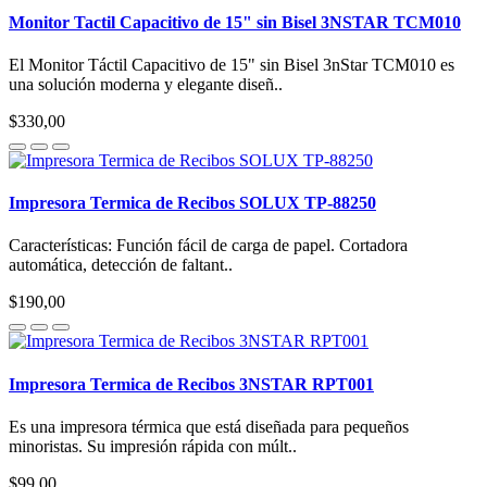
Monitor Tactil Capacitivo de 15" sin Bisel 3NSTAR TCM010
El Monitor Táctil Capacitivo de 15" sin Bisel 3nStar TCM010 es
una solución moderna y elegante diseñ..
$330,00
Impresora Termica de Recibos SOLUX TP-88250
Características: Función fácil de carga de papel. Cortadora
automática, detección de faltant..
$190,00
Impresora Termica de Recibos 3NSTAR RPT001
Es una impresora térmica que está diseñada para pequeños
minoristas. Su impresión rápida con múlt..
$99,00