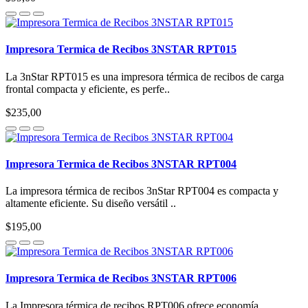
Impresora Termica de Recibos 3NSTAR RPT015
La 3nStar RPT015 es una impresora térmica de recibos de carga
frontal compacta y eficiente, es perfe..
$235,00
Impresora Termica de Recibos 3NSTAR RPT004
La impresora térmica de recibos 3nStar RPT004 es compacta y
altamente eficiente. Su diseño versátil ..
$195,00
Impresora Termica de Recibos 3NSTAR RPT006
La Impresora térmica de recibos RPT006 ofrece economía,