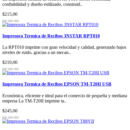
confiabilidad y diseño estilizado, construid..
$215,00
Impresora Termica de Recibos 3NSTAR RPT010
La RPT010 imprime con gran velocidad y calidad, generando bajos
niveles de ruido, gracias a un mecan..
$210,00
Impresora Termica de Recibos EPSON TM-T20II USB
Económica, eficiente e ideal para el comercio de pequeña y mediana
empresa La TM-T20II imprime ta..
$245,00