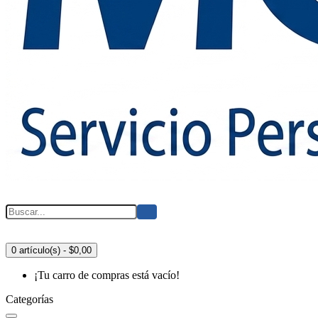
0 artículo(s) - $0,00
¡Tu carro de compras está vacío!
Categorías