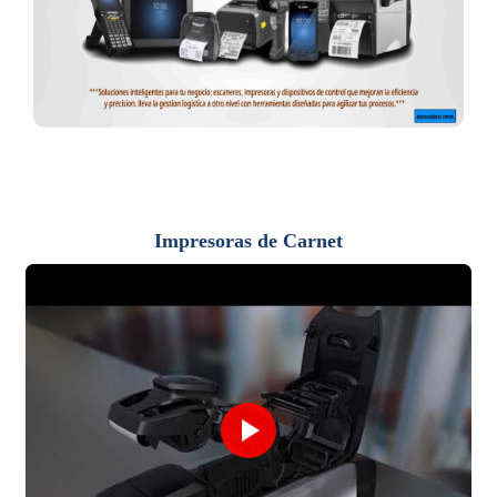
Impresoras de Carnet