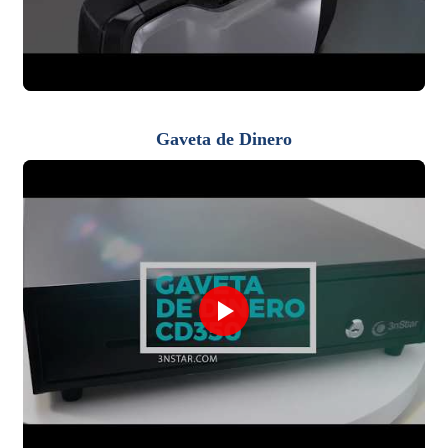
Gaveta de Dinero