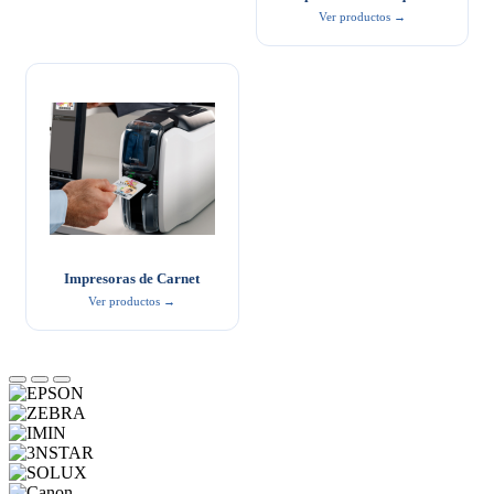
Ver productos →
Impresoras de Carnet
Ver productos →