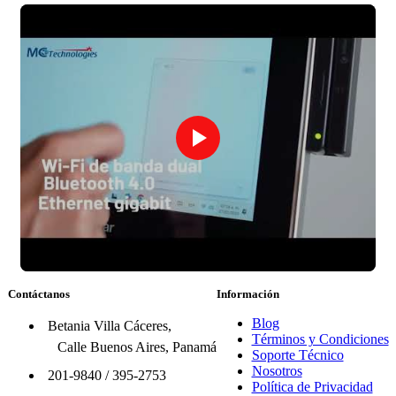
Contáctanos
Información
Blog
Betania Villa Cáceres,
Términos y Condiciones
Calle Buenos Aires, Panamá
Soporte Técnico
Nosotros
201-9840
/
395-2753
Política de Privacidad