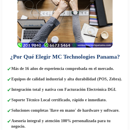
¿Por Qué Elegir MC Technologies Panama?
✔
Más de 16 años de experiencia comprobada en el mercado.
✔
Equipos de calidad industrial y alta durabilidad (POS, Zebra).
✔
Integración total y nativa con Facturación Electrónica DGI.
✔
Soporte Técnico Local certificado, rápido e inmediato.
✔
Soluciones completas 'llave en mano' de hardware y software.
✔
Asesoría integral y atención 100% personalizada para tu
negocio.