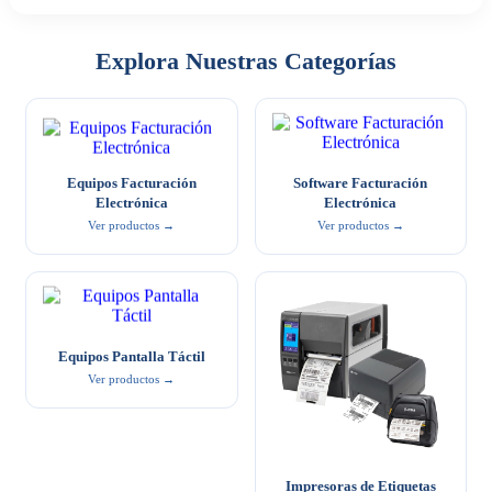
Explora Nuestras Categorías
Equipos Facturación
Software Facturación
Electrónica
Electrónica
Ver productos →
Ver productos →
Equipos Pantalla Táctil
Ver productos →
Impresoras de Etiquetas