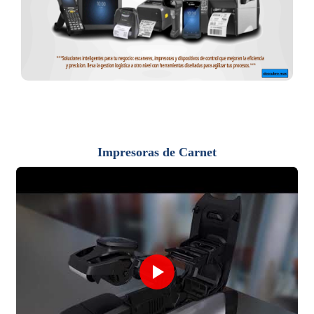
Impresoras de Carnet