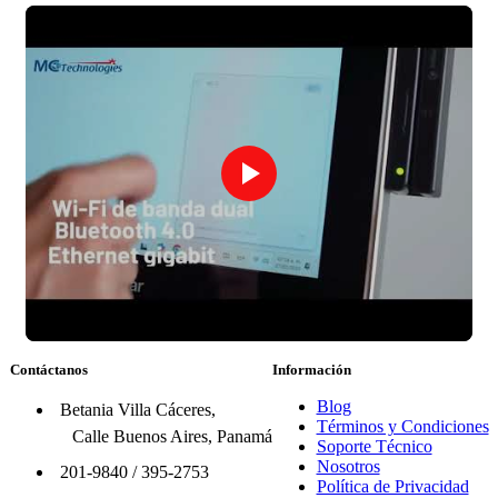
Contáctanos
Información
Blog
Betania Villa Cáceres,
Términos y Condiciones
Calle Buenos Aires, Panamá
Soporte Técnico
Nosotros
201-9840
/
395-2753
Política de Privacidad