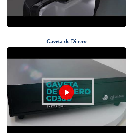
Gaveta de Dinero