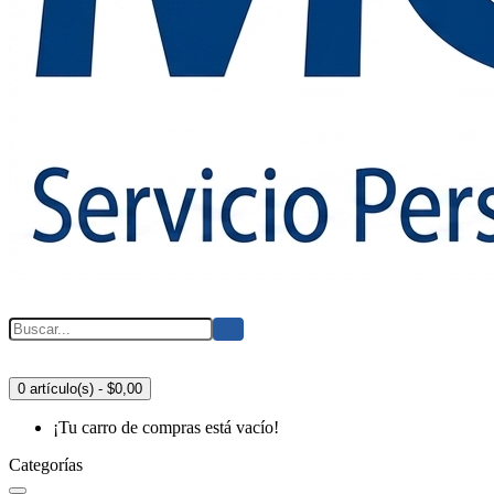
0 artículo(s) - $0,00
¡Tu carro de compras está vacío!
Categorías