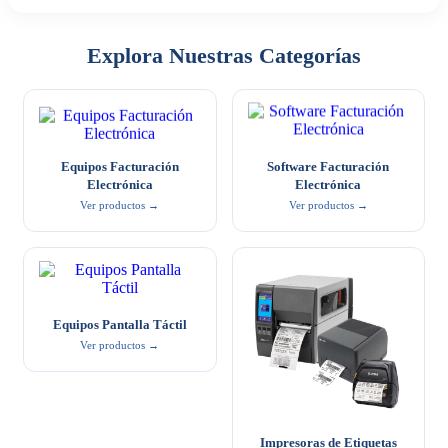
Explora Nuestras Categorías
Equipos Facturación
Software Facturación
Electrónica
Electrónica
Ver productos →
Ver productos →
Equipos Pantalla Táctil
Ver productos →
Impresoras de Etiquetas