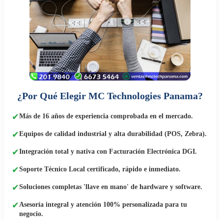
¿Por Qué Elegir MC Technologies Panama?
✔
Más de 16 años de experiencia comprobada en el mercado.
✔
Equipos de calidad industrial y alta durabilidad (POS, Zebra).
✔
Integración total y nativa con Facturación Electrónica DGI.
✔
Soporte Técnico Local certificado, rápido e inmediato.
✔
Soluciones completas 'llave en mano' de hardware y software.
✔
Asesoría integral y atención 100% personalizada para tu
negocio.