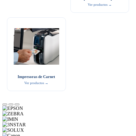
Ver productos →
Impresoras de Carnet
Ver productos →