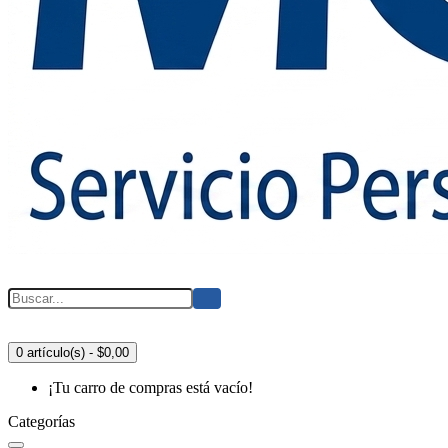
0 artículo(s) - $0,00
¡Tu carro de compras está vacío!
Categorías