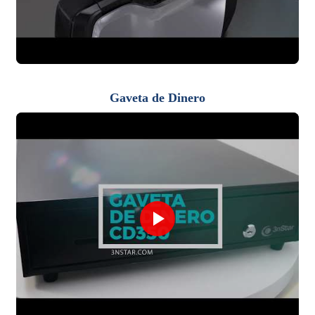
Gaveta de Dinero