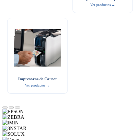
Ver productos →
Impresoras de Carnet
Ver productos →