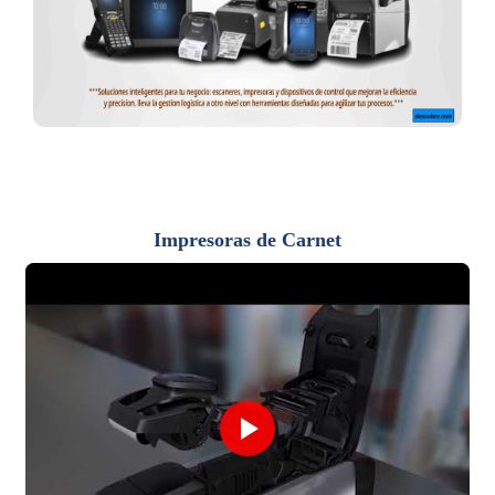
Impresoras de Carnet