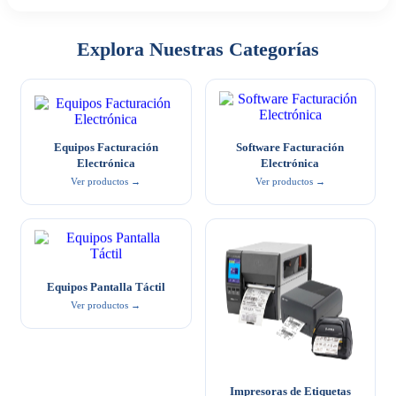
Explora Nuestras Categorías
Equipos Facturación
Software Facturación
Electrónica
Electrónica
Ver productos →
Ver productos →
Equipos Pantalla Táctil
Ver productos →
Impresoras de Etiquetas