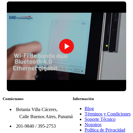
Contáctanos
Información
Blog
Betania Villa Cáceres,
Términos y Condiciones
Calle Buenos Aires, Panamá
Soporte Técnico
Nosotros
201-9840
/
395-2753
Política de Privacidad