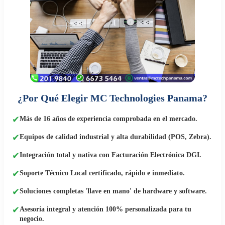
¿Por Qué Elegir MC Technologies Panama?
✔
Más de 16 años de experiencia comprobada en el mercado.
✔
Equipos de calidad industrial y alta durabilidad (POS, Zebra).
✔
Integración total y nativa con Facturación Electrónica DGI.
✔
Soporte Técnico Local certificado, rápido e inmediato.
✔
Soluciones completas 'llave en mano' de hardware y software.
✔
Asesoría integral y atención 100% personalizada para tu
negocio.