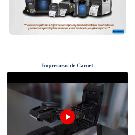
Impresoras de Carnet