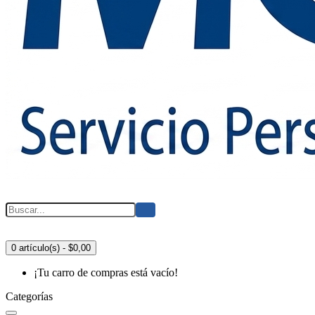
0 artículo(s) - $0,00
¡Tu carro de compras está vacío!
Categorías