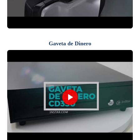
Gaveta de Dinero