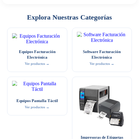
Explora Nuestras Categorías
Equipos Facturación
Software Facturación
Electrónica
Electrónica
Ver productos →
Ver productos →
Equipos Pantalla Táctil
Ver productos →
Impresoras de Etiquetas