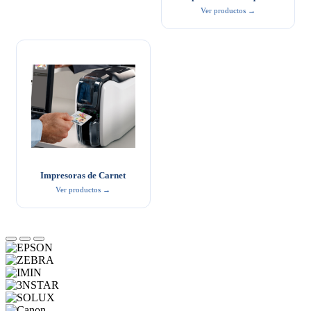
Ver productos →
Impresoras de Carnet
Ver productos →