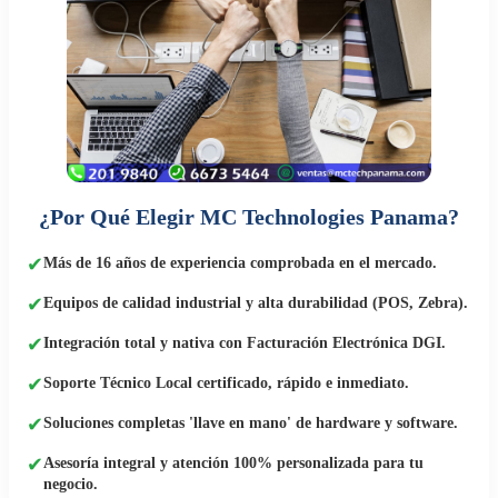
¿Por Qué Elegir MC Technologies Panama?
✔
Más de 16 años de experiencia comprobada en el mercado.
✔
Equipos de calidad industrial y alta durabilidad (POS, Zebra).
✔
Integración total y nativa con Facturación Electrónica DGI.
✔
Soporte Técnico Local certificado, rápido e inmediato.
✔
Soluciones completas 'llave en mano' de hardware y software.
✔
Asesoría integral y atención 100% personalizada para tu
negocio.