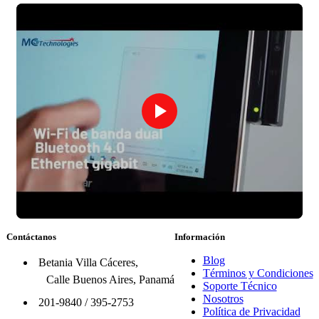
Contáctanos
Información
Blog
Betania Villa Cáceres,
Términos y Condiciones
Calle Buenos Aires, Panamá
Soporte Técnico
Nosotros
201-9840
/
395-2753
Política de Privacidad