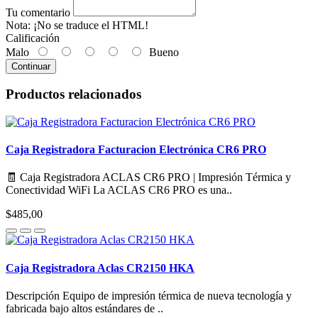
Tu comentario
Nota:
¡No se traduce el HTML!
Calificación
Malo
Bueno
Continuar
Productos relacionados
Caja Registradora Facturacion Electrónica CR6 PRO
🧾 Caja Registradora ACLAS CR6 PRO | Impresión Térmica y
Conectividad WiFi La ACLAS CR6 PRO es una..
$485,00
Caja Registradora Aclas CR2150 HKA
Descripción Equipo de impresión térmica de nueva tecnología y
fabricada bajo altos estándares de ..