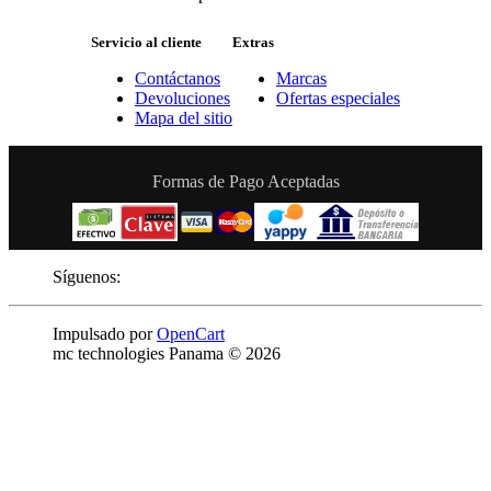
Servicio al cliente
Extras
Contáctanos
Marcas
Devoluciones
Ofertas especiales
Mapa del sitio
Formas de Pago Aceptadas
Síguenos:
Impulsado por
OpenCart
mc technologies Panama © 2026