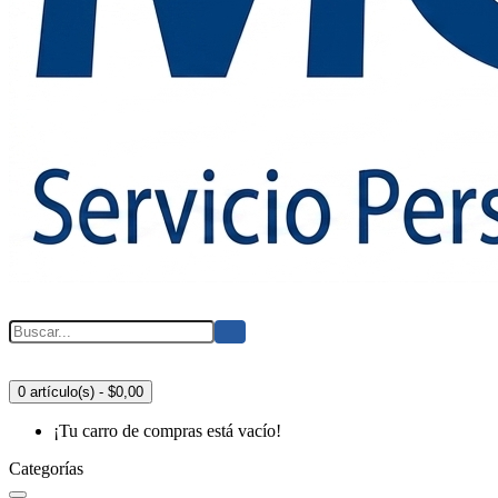
0 artículo(s) - $0,00
¡Tu carro de compras está vacío!
Categorías