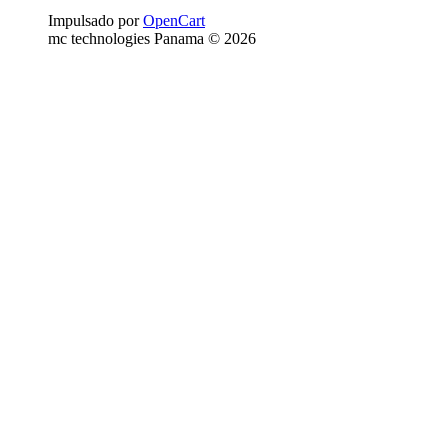
Impulsado por
OpenCart
mc technologies Panama © 2026