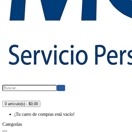
0 artículo(s) - $0,00
¡Tu carro de compras está vacío!
Categorías