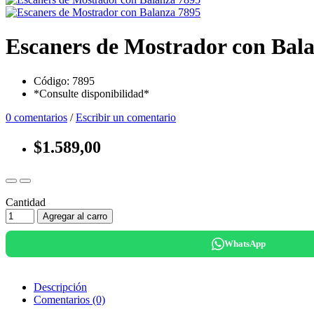
Escaners de Mostrador con Bal
Código: 7895
*Consulte disponibilidad*
0 comentarios
/
Escribir un comentario
$1.589,00
Cantidad
Agregar al carro
WhatsApp
Descripción
Comentarios (0)