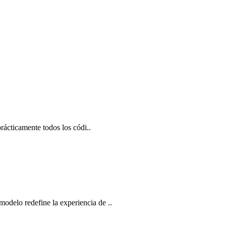
rácticamente todos los códi..
odelo redefine la experiencia de ..