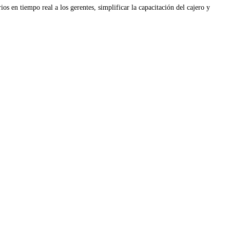
s en tiempo real a los gerentes, simplificar la capacitación del cajero y