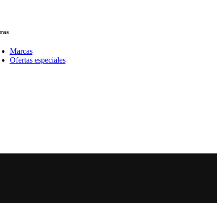
ras
Marcas
Ofertas especiales