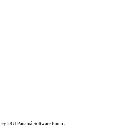
a Ley DGI Panamá Software Punto ..