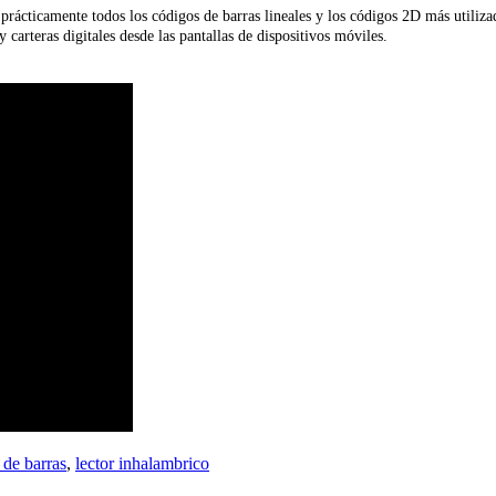
prácticamente todos los códigos de barras lineales y los códigos 2D más utiliza
carteras digitales desde las pantallas de dispositivos móviles.
 de barras
,
lector inhalambrico