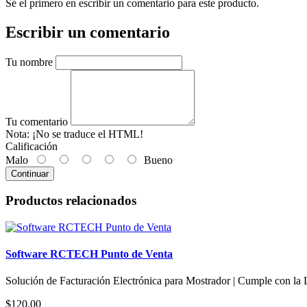
Sé el primero en escribir un comentario para este producto.
Escribir un comentario
Tu nombre
Tu comentario
Nota:
¡No se traduce el HTML!
Calificación
Malo
Bueno
Continuar
Productos relacionados
Software RCTECH Punto de Venta
Solución de Facturación Electrónica para Mostrador | Cumple con l
$120,00