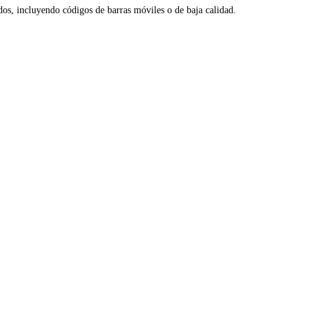
dos, incluyendo códigos de barras móviles o de baja calidad.