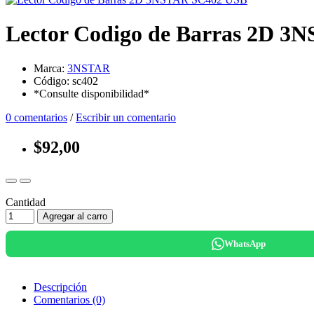
Lector Codigo de Barras 2D 
Marca:
3NSTAR
Código: sc402
*Consulte disponibilidad*
0 comentarios
/
Escribir un comentario
$92,00
Cantidad
Agregar al carro
WhatsApp
Descripción
Comentarios (0)