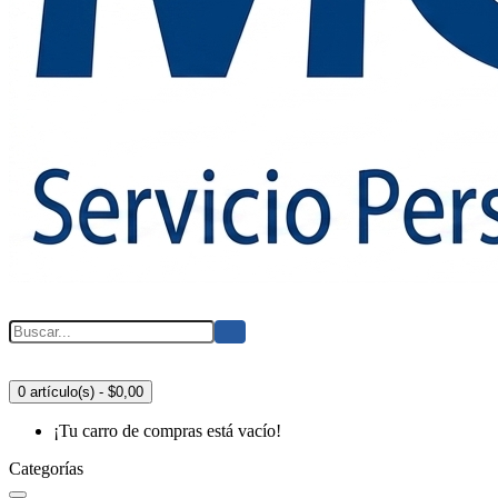
0 artículo(s) - $0,00
¡Tu carro de compras está vacío!
Categorías