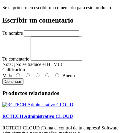
Sé el primero en escribir un comentario para este producto.
Escribir un comentario
Tu nombre
Tu comentario
Nota:
¡No se traduce el HTML!
Calificación
Malo
Bueno
Continuar
Productos relacionados
RCTECH Administrativo CLOUD
RCTECH CLOUD ¡Toma el control de tu empresa! Software