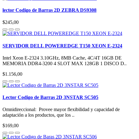
lector Codigo de Barras 2D ZEBRA DS9308
$245,00
SERVIDOR DELL POWEREDGE T150 XEON E-2324
Intel Xeon E-2324 3.10GHz, 8MB Cache, 4C/4T 16GB DE
MEMORIA DDR4-3200 4 SLOT MAX 128GB 1 DISCO D..
$1.156,00
Lector Codigo de Barras 2D 3NSTAR SC505
Omnidireccional: Provee mayor flexibilidad y capacidad de
adaptación a los productos, que los ..
$169,00