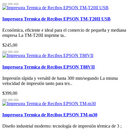
Impresora Termica de Recibos EPSON TM-T20II USB
Económica, eficiente e ideal para el comercio de pequeña y mediana
empresa La TM-T20II imprime ta..
$245,00
Impresora Termica de Recibos EPSON T88VII
Impresión rápida y versátil de hasta 300 mm/segundo La misma
velocidad de impresión tanto para tex..
$399,00
Impresora Termica de Recibos EPSON TM-m30
Diseño industrial moderno: tecnología de impresión térmica de 3 ;