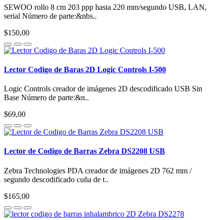
SEWOO rollo 8 cm 203 ppp hasta 220 mm/segundo USB, LAN,
serial Número de parte:&nbs..
$150,00
Lector Codigo de Baras 2D Logic Controls I-500
Logic Controls creador de imágenes 2D descodificado USB Sin
Base Número de parte:&n..
$69,00
Lector de Codigo de Barras Zebra DS2208 USB
Zebra Technologies PDA creador de imágenes 2D 762 mm /
segundo descodificado cuña de t..
$165,00