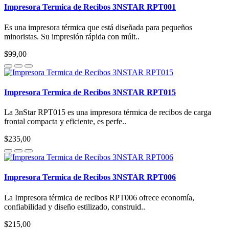
Impresora Termica de Recibos 3NSTAR RPT001
Es una impresora térmica que está diseñada para pequeños
minoristas. Su impresión rápida con múlt..
$99,00
Impresora Termica de Recibos 3NSTAR RPT015
La 3nStar RPT015 es una impresora térmica de recibos de carga
frontal compacta y eficiente, es perfe..
$235,00
Impresora Termica de Recibos 3NSTAR RPT006
La Impresora térmica de recibos RPT006 ofrece economía,
confiabilidad y diseño estilizado, construid..
$215,00