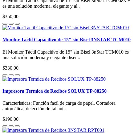
El Monitor Táctil Capacitivo de 15" sin Bisel 3nStar TCM008VH
es una solución moderna, elegante y al..
$350,00
Monitor Tactil Capacitivo de 15" sin Bisel 3NSTAR TCM010
El Monitor Táctil Capacitivo de 15" sin Bisel 3nStar TCM010 es
una solución moderna y elegante diseñ..
$330,00
Impresora Termica de Recibos SOLUX TP-88250
Características: Función fácil de carga de papel. Cortadora
automática, detección de faltant..
$190,00