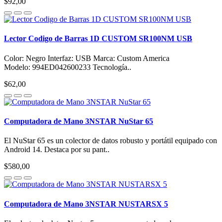
$92,00
Lector Codigo de Barras 1D CUSTOM SR100NM USB
Color: Negro Interfaz: USB Marca: Custom America
Modelo: 994ED042600233 Tecnología..
$62,00
Computadora de Mano 3NSTAR NuStar 65
El NuStar 65 es un colector de datos robusto y portátil equipado con
Android 14. Destaca por su pant..
$580,00
Computadora de Mano 3NSTAR NUSTARSX 5