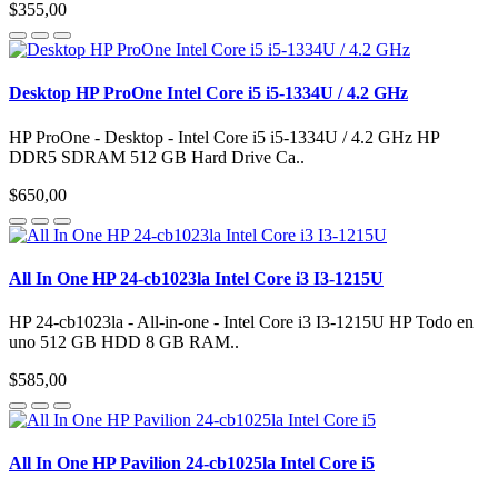
$355,00
Desktop HP ProOne Intel Core i5 i5-1334U / 4.2 GHz
HP ProOne - Desktop - Intel Core i5 i5-1334U / 4.2 GHz HP
DDR5 SDRAM 512 GB Hard Drive Ca..
$650,00
All In One HP 24-cb1023la Intel Core i3 I3-1215U
HP 24-cb1023la - All-in-one - Intel Core i3 I3-1215U HP Todo en
uno 512 GB HDD 8 GB RAM..
$585,00
All In One HP Pavilion 24-cb1025la Intel Core i5