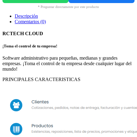
* Preguntar directamente por este producto
Descripción
Comentarios (0)
RCTECH CLOUD
¡Toma el control de tu empresa!
Software administrativo para pequeñas, medianas y grandes
empresas. ¡Toma el control de tu empresa desde cualquier lugar del
mundo!
PRINCIPALES CARACTERISTICAS