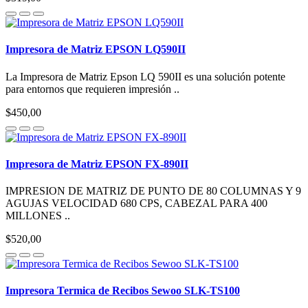
Impresora de Matriz EPSON LQ590II
La Impresora de Matriz Epson LQ 590II es una solución potente
para entornos que requieren impresión ..
$450,00
Impresora de Matriz EPSON FX-890II
IMPRESION DE MATRIZ DE PUNTO DE 80 COLUMNAS Y 9
AGUJAS VELOCIDAD 680 CPS, CABEZAL PARA 400
MILLONES ..
$520,00
Impresora Termica de Recibos Sewoo SLK-TS100