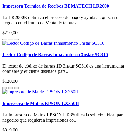
Impresora Termica de Recibos BEMATECH LR2000
La LR2000E optimiza el proceso de pago y ayuda a agilizar su
negocio en el Punto de Venta. Este nuev..
$210,00
Lector Codigo de Barras Inhalambrico 3nstar SC310
El lector de código de barras 1D 3nstar SC310 es una herramienta
confiable y eficiente diseñada para..
$120,00
Impresora de Matriz EPSON LX350II
La Impresora de Matriz EPSON LX350II es la solución ideal para
negocios que requieren impresiones co..
$319,00