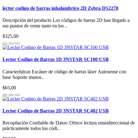
lector codigo de barras inhalambrico 2D Zebra DS2278
Descripción del producto Los códigos de barras 2D han llegado a
sus puntos de venta tanto en los ..
$325,00
Lector Codigo de Barras 1D 3NSTAR SC100 USB
Características Escáner de código de barras láser Autosense con
base Soporte manos..
$65,00
Lector Codigo de Barras 2D 3NSTAR SC402 USB
Recopilación Confiable de Datos: Ofrece lectura omnidireccional de
prácticamente todos los códi..