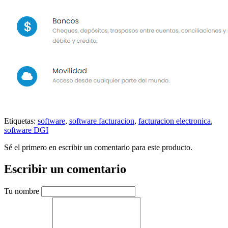
Etiquetas:
software
,
software facturacion
,
facturacion electronica
,
software DGI
Sé el primero en escribir un comentario para este producto.
Escribir un comentario
Tu nombre