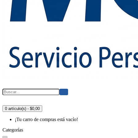
0 artículo(s) - $0,00
¡Tu carro de compras está vacío!
Categorías