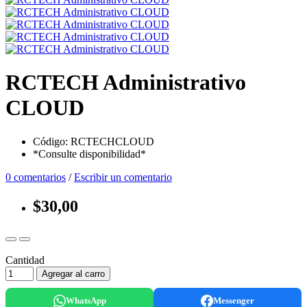
RCTECH Administrativo
CLOUD
Código: RCTECHCLOUD
*Consulte disponibilidad*
0 comentarios
/
Escribir un comentario
$30,00
Cantidad
Agregar al carro
WhatsApp
Messenger