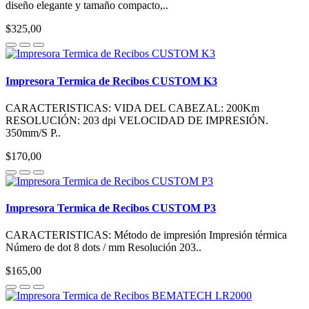
diseño elegante y tamaño compacto,..
$325,00
Impresora Termica de Recibos CUSTOM K3
CARACTERISTICAS: VIDA DEL CABEZAL: 200Km
RESOLUCIÓN: 203 dpi VELOCIDAD DE IMPRESIÓN.
350mm/S P..
$170,00
Impresora Termica de Recibos CUSTOM P3
CARACTERISTICAS: Método de impresión Impresión térmica
Número de dot 8 dots / mm Resolución 203..
$165,00