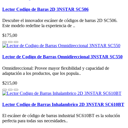
Lector Codigo de Baras 2D 3NSTAR SC506
Descubre el innovador escáner de códigos de barras 2D SC506.
Este modelo redefine la experiencia de ..
$175,00
Lector de Codigo de Barras Omnidireccional 3NSTAR SC550
Omnidireccional: Provee mayor flexibilidad y capacidad de
adaptación a los productos, que los popula..
$215,00
Lector Codigo de Barras Inhalambrico 2D 3NSTAR SC610BT
El escáner de código de barras industrial SC610BT es la solución
perfecta para todas sus necesidades..