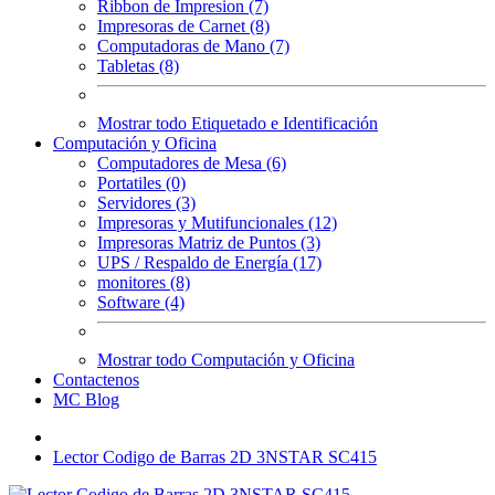
Ribbon de Impresion (7)
Impresoras de Carnet (8)
Computadoras de Mano (7)
Tabletas (8)
Mostrar todo Etiquetado e Identificación
Computación y Oficina
Computadores de Mesa (6)
Portatiles (0)
Servidores (3)
Impresoras y Mutifuncionales (12)
Impresoras Matriz de Puntos (3)
UPS / Respaldo de Energía (17)
monitores (8)
Software (4)
Mostrar todo Computación y Oficina
Contactenos
MC Blog
Lector Codigo de Barras 2D 3NSTAR SC415