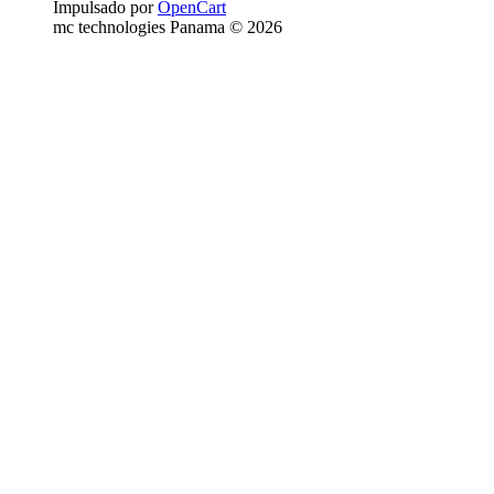
Impulsado por
OpenCart
mc technologies Panama © 2026