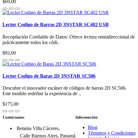
$69,00
Lector Codigo de Barras 2D 3NSTAR SC402 USB
Recopilación Confiable de Datos: Ofrece lectura omnidireccional de
prácticamente todos los códi..
$92,00
Lector Codigo de Baras 2D 3NSTAR SC506
Descubre el innovador escáner de códigos de barras 2D SC506.
Este modelo redefine la experiencia de ..
$175,00
Contáctanos
Información
Blog
Betania Villa Cáceres,
Términos y Condiciones
Calle Buenos Aires, Panamá