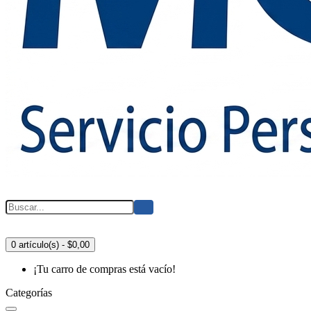
0 artículo(s) - $0,00
¡Tu carro de compras está vacío!
Categorías