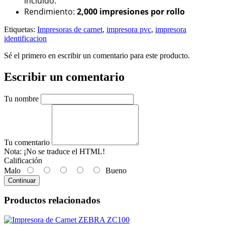
incluido.
Rendimiento:
2,000 impresiones por rollo
Etiquetas:
Impresoras de carnet
,
impresora pvc
,
impresora
identificacion
Sé el primero en escribir un comentario para este producto.
Escribir un comentario
Tu nombre
Tu comentario
Nota:
¡No se traduce el HTML!
Calificación
Malo
Bueno
Continuar
Productos relacionados