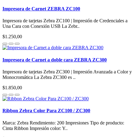
Impresora de Carnet ZEBRA ZC100
Impresora de tarjetas Zebra ZC100 | Impresión de Credenciales a
Una Cara con Conexión USB La Zebr..
$1.250,00
Impresora de Carnet a doble cara ZEBRA ZC300
Impresora de tarjetas Zebra ZC300 | Impresión Avanzada a Color y
Monocromática La Zebra ZC300 es ..
$1.850,00
Ribbon Zebra Color Para ZC100 / ZC300
Marca: Zebra Rendimiento: 200 Impresiones Tipo de producto:
Cinta Ribbon Impresión color: Y..