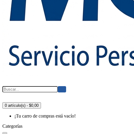
0 artículo(s) - $0,00
¡Tu carro de compras está vacío!
Categorías