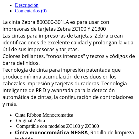
Descripción
Comentarios (0)
La cinta Zebra 800300-301LA es para usar con
impresoras de tarjetas Zebra ZC100 Y ZC300
Las cintas para impresoras de tarjetas Zebra crean
identificaciones de excelente calidad y prolongan la vida
útil de sus impresoras y tarjetas.
Colores brillantes, "tonos intensos" y textos y códigos de
barra definidos.
Tecnología de cinta para impresión patentada que
produce mínima acumulación de residuos en los
cabezales impresión y tarjetas duraderas.
Tecnología
inteligente de RFID y avanzada para la detección
automática de cintas, la configuración de controladores
y más.
Cinta Ribbon Monocromatica
Original Zebra
Compatible con modelos ZC100 y ZC300
Cinta monocromática NEGRA
,
Rodillo de limpieza