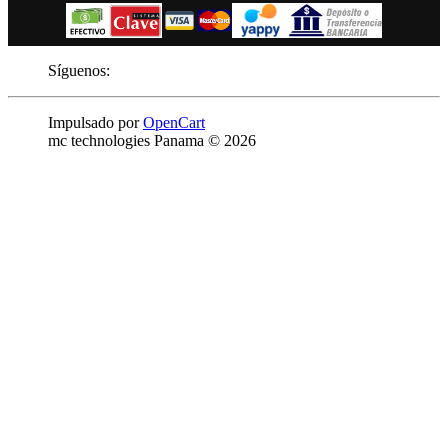
Síguenos:
Impulsado por
OpenCart
mc technologies Panama © 2026