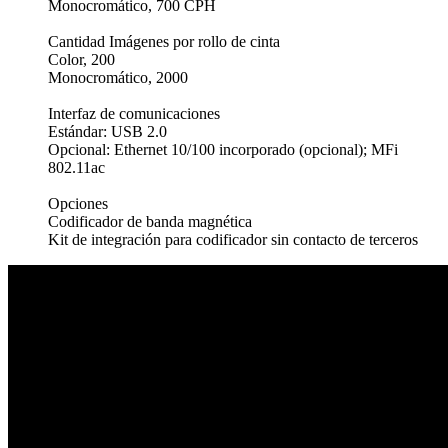
Monocromático, 700 CPH
Cantidad Imágenes por rollo de cinta
Color, 200
Monocromático, 2000
Interfaz de comunicaciones
Estándar: USB 2.0
Opcional: Ethernet 10/100 incorporado (opcional); MFi
802.11ac
Opciones
Codificador de banda magnética
Kit de integración para codificador sin contacto de terceros