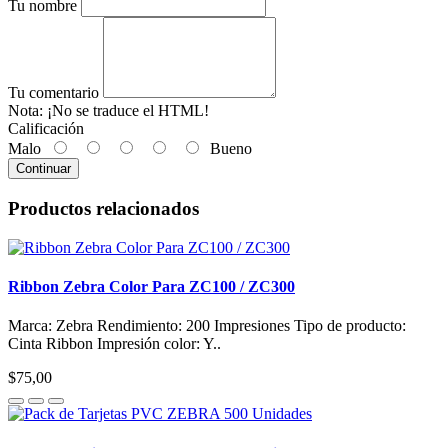
Tu nombre
Tu comentario
Nota:
¡No se traduce el HTML!
Calificación
Malo
Bueno
Continuar
Productos relacionados
Ribbon Zebra Color Para ZC100 / ZC300
Marca: Zebra Rendimiento: 200 Impresiones Tipo de producto:
Cinta Ribbon Impresión color: Y..
$75,00