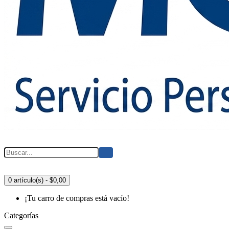
0 artículo(s) - $0,00
¡Tu carro de compras está vacío!
Categorías