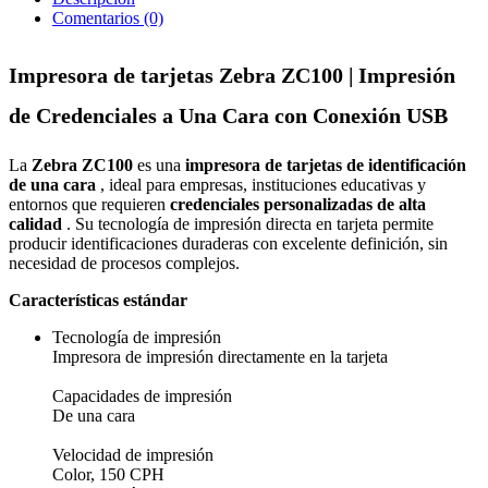
Comentarios (0)
Impresora de tarjetas Zebra ZC100 | Impresión
de Credenciales a Una Cara con Conexión USB
La
Zebra ZC100
es una
impresora de tarjetas de identificación
de una cara
, ideal para empresas, instituciones educativas y
entornos que requieren
credenciales personalizadas de alta
calidad
. Su tecnología de impresión directa en tarjeta permite
producir identificaciones duraderas con excelente definición, sin
necesidad de procesos complejos.
Características estándar
Tecnología de impresión
Impresora de impresión directamente en la tarjeta
Capacidades de impresión
De una cara
Velocidad de impresión
Color, 150 CPH