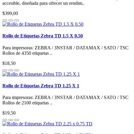
accesible, diseñada para ofrecer un rendim..
$399,00
Rollo de Etiquetas Zebra TD 1.5 X 0.50
Para impresoras: ZEBRA / 3NSTAR / DATAMAX / SATO / TSC
Rollos de 4350 etiquetas ..
$18,50
Rollo de Etiquetas Zebra TD 1.25 X 1
Para impresoras: ZEBRA / 3NSTAR / DATAMAX / SATO / TSC
Rollos de 2100 etiquetas ..
$19,50