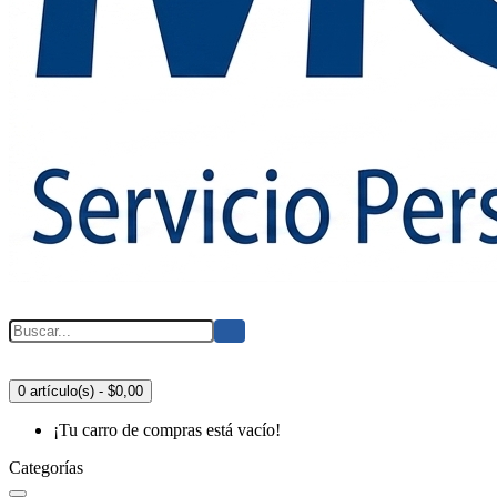
0 artículo(s) - $0,00
¡Tu carro de compras está vacío!
Categorías