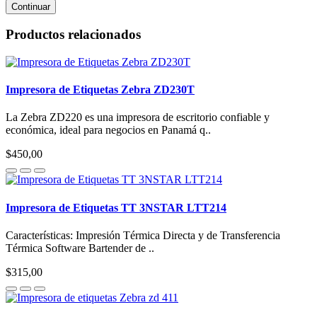
Continuar
Productos relacionados
Impresora de Etiquetas Zebra ZD230T
La Zebra ZD220 es una impresora de escritorio confiable y
económica, ideal para negocios en Panamá q..
$450,00
Impresora de Etiquetas TT 3NSTAR LTT214
Características: Impresión Térmica Directa y de Transferencia
Térmica Software Bartender de ..
$315,00