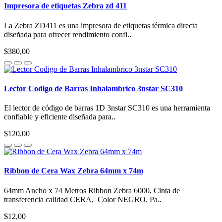
Impresora de etiquetas Zebra zd 411
La Zebra ZD411 es una impresora de etiquetas térmica directa
diseñada para ofrecer rendimiento confi..
$380,00
Lector Codigo de Barras Inhalambrico 3nstar SC310
El lector de código de barras 1D 3nstar SC310 es una herramienta
confiable y eficiente diseñada para..
$120,00
Ribbon de Cera Wax Zebra 64mm x 74m
64mm Ancho x 74 Metros Ribbon Zebra 6000, Cinta de
transferencia calidad CERA, Color NEGRO. Pa..
$12,00