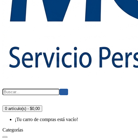
0 artículo(s) - $0,00
¡Tu carro de compras está vacío!
Categorías