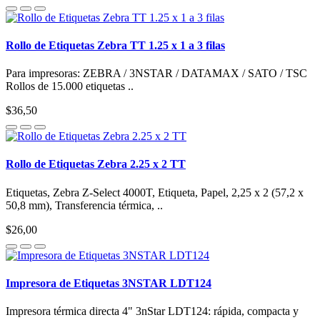
Rollo de Etiquetas Zebra TT 1.25 x 1 a 3 filas
Para impresoras: ZEBRA / 3NSTAR / DATAMAX / SATO / TSC
Rollos de 15.000 etiquetas ..
$36,50
Rollo de Etiquetas Zebra 2.25 x 2 TT
Etiquetas, Zebra Z-Select 4000T, Etiqueta, Papel, 2,25 x 2 (57,2 x
50,8 mm), Transferencia térmica, ..
$26,00
Impresora de Etiquetas 3NSTAR LDT124
Impresora térmica directa 4" 3nStar LDT124: rápida, compacta y