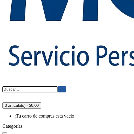
0 artículo(s) - $0,00
¡Tu carro de compras está vacío!
Categorías