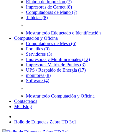
Ribbon de Impresion (7)
Impresoras de Carnet (8)
Computadoras de Mano (7)
Tabletas (8)
Mostrar todo Etiquetado e Identificación
Computación y Oficina
Computadores de Mesa (6)
Portatiles (0)
Servidores (3)
Impresoras y Mutifuncionales (12)
Impresoras Matriz de Puntos (3)
UPS / Respaldo de Energía (17)
monitores (8)
Software (4)
Mostrar todo Computación y Oficina
Contactenos
MC Blog
Rollo de Etiquetas Zebra TD 3x1