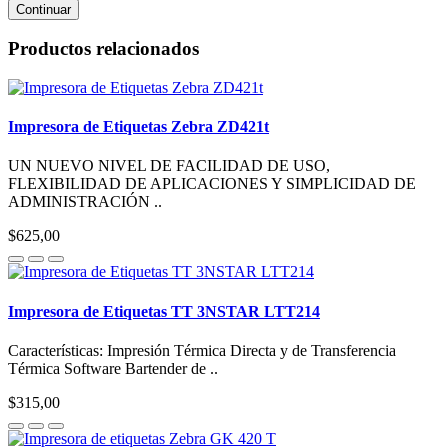
Continuar
Productos relacionados
Impresora de Etiquetas Zebra ZD421t
UN NUEVO NIVEL DE FACILIDAD DE USO,
FLEXIBILIDAD DE APLICACIONES Y SIMPLICIDAD DE
ADMINISTRACIÓN ..
$625,00
Impresora de Etiquetas TT 3NSTAR LTT214
Características: Impresión Térmica Directa y de Transferencia
Térmica Software Bartender de ..
$315,00