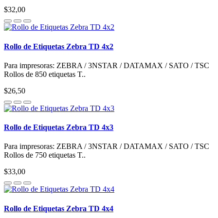
$32,00
Rollo de Etiquetas Zebra TD 4x2
Para impresoras: ZEBRA / 3NSTAR / DATAMAX / SATO / TSC
Rollos de 850 etiquetas T..
$26,50
Rollo de Etiquetas Zebra TD 4x3
Para impresoras: ZEBRA / 3NSTAR / DATAMAX / SATO / TSC
Rollos de 750 etiquetas T..
$33,00
Rollo de Etiquetas Zebra TD 4x4