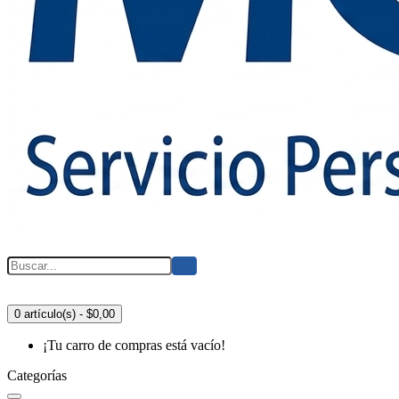
0 artículo(s) - $0,00
¡Tu carro de compras está vacío!
Categorías