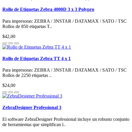
Rollo de Etiquetas Zebra 4000D 3 x 3 Polypro
Para impresoras: ZEBRA / 3NSTAR / DATAMAX / SATO / TSC
Rollos de 850 etiquetas T..
$42,00
Rollo de Etiquetas Zebra TT 4 x 1
Para impresoras: ZEBRA / 3NSTAR / DATAMAX / SATO / TSC
Rollos de 2250 etiquetas ..
$24,00
ZebraDesigner Professional 3
El software ZebraDesigner Professional incluye un robusto conjunto
de herramientas que simplifican l..