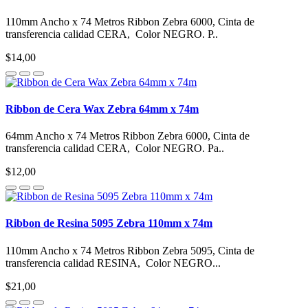
110mm Ancho x 74 Metros Ribbon Zebra 6000, Cinta de
transferencia calidad CERA, Color NEGRO. P..
$14,00
Ribbon de Cera Wax Zebra 64mm x 74m
64mm Ancho x 74 Metros Ribbon Zebra 6000, Cinta de
transferencia calidad CERA, Color NEGRO. Pa..
$12,00
Ribbon de Resina 5095 Zebra 110mm x 74m
110mm Ancho x 74 Metros Ribbon Zebra 5095, Cinta de
transferencia calidad RESINA, Color NEGRO...
$21,00