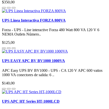
$350,00
UPS Linea Interactiva FORZA 800VA
Forza - UPS - Line interactive Forza 480 Watt 800 VA 120 V 6
NEMA Outlets Número..
$125,00
UPS EASY APC BV BV1000 1000VA
APC Easy UPS BV BV1000 - UPS - CA 120 V APC 600 vatios
1000 VA conectores de salida: 6 ..
$140,00
UPS APC HT Series HT-1000LCD