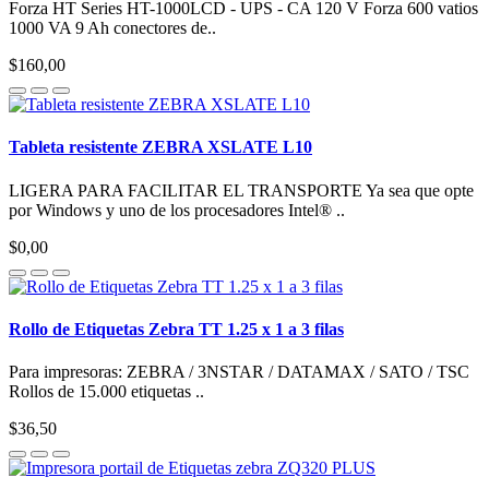
Forza HT Series HT-1000LCD - UPS - CA 120 V Forza 600 vatios
1000 VA 9 Ah conectores de..
$160,00
Tableta resistente ZEBRA XSLATE L10
LIGERA PARA FACILITAR EL TRANSPORTE Ya sea que opte
por Windows y uno de los procesadores Intel® ..
$0,00
Rollo de Etiquetas Zebra TT 1.25 x 1 a 3 filas
Para impresoras: ZEBRA / 3NSTAR / DATAMAX / SATO / TSC
Rollos de 15.000 etiquetas ..
$36,50