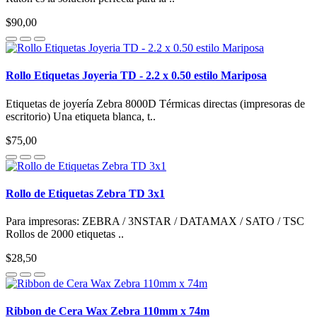
$90,00
Rollo Etiquetas Joyeria TD - 2.2 x 0.50 estilo Mariposa
Etiquetas de joyería Zebra 8000D Térmicas directas (impresoras de
escritorio) Una etiqueta blanca, t..
$75,00
Rollo de Etiquetas Zebra TD 3x1
Para impresoras: ZEBRA / 3NSTAR / DATAMAX / SATO / TSC
Rollos de 2000 etiquetas ..
$28,50
Ribbon de Cera Wax Zebra 110mm x 74m