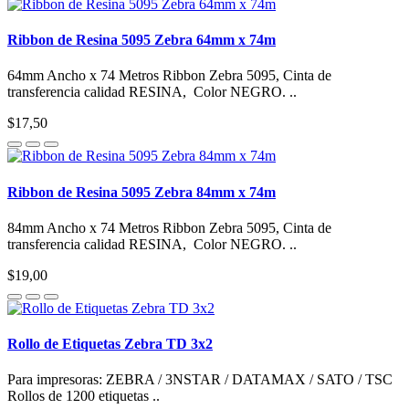
Ribbon de Resina 5095 Zebra 64mm x 74m
64mm Ancho x 74 Metros Ribbon Zebra 5095, Cinta de
transferencia calidad RESINA, Color NEGRO. ..
$17,50
Ribbon de Resina 5095 Zebra 84mm x 74m
84mm Ancho x 74 Metros Ribbon Zebra 5095, Cinta de
transferencia calidad RESINA, Color NEGRO. ..
$19,00
Rollo de Etiquetas Zebra TD 3x2
Para impresoras: ZEBRA / 3NSTAR / DATAMAX / SATO / TSC
Rollos de 1200 etiquetas ..