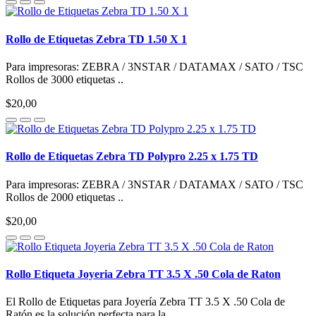
Rollo de Etiquetas Zebra TD 1.50 X 1
Para impresoras: ZEBRA / 3NSTAR / DATAMAX / SATO / TSC
Rollos de 3000 etiquetas ..
$20,00
Rollo de Etiquetas Zebra TD Polypro 2.25 x 1.75 TD
Para impresoras: ZEBRA / 3NSTAR / DATAMAX / SATO / TSC
Rollos de 2000 etiquetas ..
$20,00
Rollo Etiqueta Joyeria Zebra TT 3.5 X .50 Cola de Raton
El Rollo de Etiquetas para Joyería Zebra TT 3.5 X .50 Cola de
Ratón es la solución perfecta para la ..