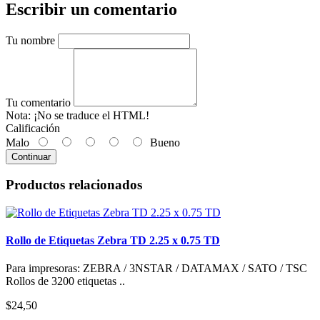
Escribir un comentario
Tu nombre
Tu comentario
Nota:
¡No se traduce el HTML!
Calificación
Malo
Bueno
Continuar
Productos relacionados
Rollo de Etiquetas Zebra TD 2.25 x 0.75 TD
Para impresoras: ZEBRA / 3NSTAR / DATAMAX / SATO / TSC
Rollos de 3200 etiquetas ..
$24,50