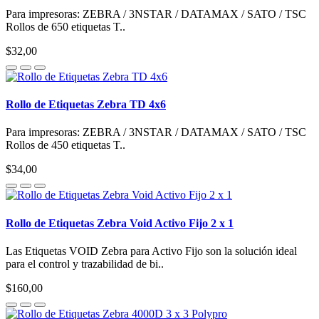
Para impresoras: ZEBRA / 3NSTAR / DATAMAX / SATO / TSC
Rollos de 650 etiquetas T..
$32,00
Rollo de Etiquetas Zebra TD 4x6
Para impresoras: ZEBRA / 3NSTAR / DATAMAX / SATO / TSC
Rollos de 450 etiquetas T..
$34,00
Rollo de Etiquetas Zebra Void Activo Fijo 2 x 1
Las Etiquetas VOID Zebra para Activo Fijo son la solución ideal
para el control y trazabilidad de bi..
$160,00