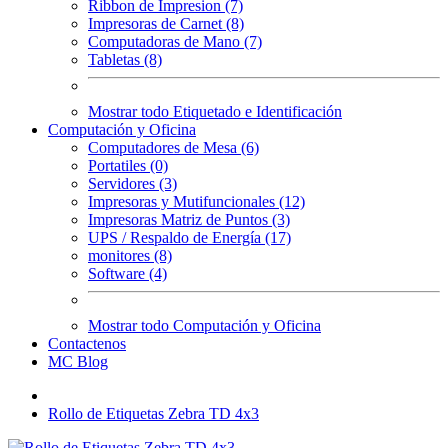
Ribbon de Impresion (7)
Impresoras de Carnet (8)
Computadoras de Mano (7)
Tabletas (8)
Mostrar todo Etiquetado e Identificación
Computación y Oficina
Computadores de Mesa (6)
Portatiles (0)
Servidores (3)
Impresoras y Mutifuncionales (12)
Impresoras Matriz de Puntos (3)
UPS / Respaldo de Energía (17)
monitores (8)
Software (4)
Mostrar todo Computación y Oficina
Contactenos
MC Blog
Rollo de Etiquetas Zebra TD 4x3