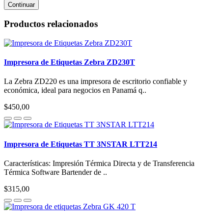
Continuar
Productos relacionados
Impresora de Etiquetas Zebra ZD230T
La Zebra ZD220 es una impresora de escritorio confiable y
económica, ideal para negocios en Panamá q..
$450,00
Impresora de Etiquetas TT 3NSTAR LTT214
Características: Impresión Térmica Directa y de Transferencia
Térmica Software Bartender de ..
$315,00