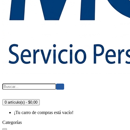
0 artículo(s) - $0,00
¡Tu carro de compras está vacío!
Categorías