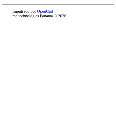
Impulsado por
OpenCart
mc technologies Panama © 2026