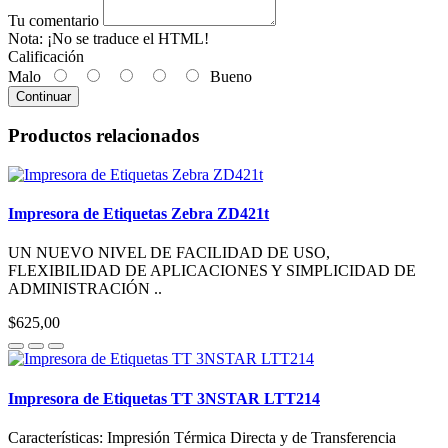
Tu comentario
Nota:
¡No se traduce el HTML!
Calificación
Malo
Bueno
Continuar
Productos relacionados
Impresora de Etiquetas Zebra ZD421t
UN NUEVO NIVEL DE FACILIDAD DE USO,
FLEXIBILIDAD DE APLICACIONES Y SIMPLICIDAD DE
ADMINISTRACIÓN ..
$625,00
Impresora de Etiquetas TT 3NSTAR LTT214
Características: Impresión Térmica Directa y de Transferencia