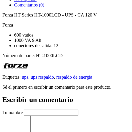
Comentarios (0)
Forza HT Series HT-1000LCD - UPS - CA 120 V
Forza
600 vatios
1000 VA 9 Ah
conectores de salida: 12
Número de parte: HT-1000LCD
Etiquetas:
ups
,
ups respaldo
,
respaldo de energia
Sé el primero en escribir un comentario para este producto.
Escribir un comentario
Tu nombre