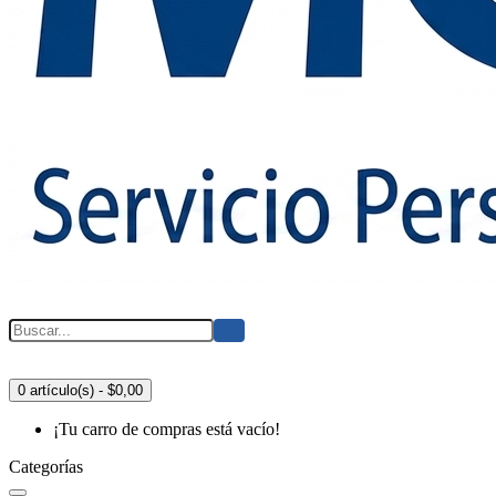
0 artículo(s) - $0,00
¡Tu carro de compras está vacío!
Categorías