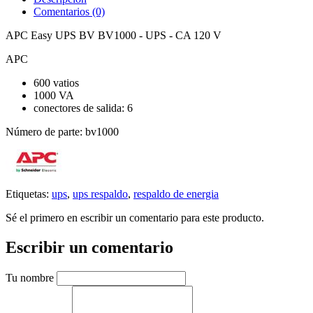
Comentarios (0)
APC Easy UPS BV BV1000 - UPS - CA 120 V
APC
600 vatios
1000 VA
conectores de salida: 6
Número de parte: bv1000
Etiquetas:
ups
,
ups respaldo
,
respaldo de energia
Sé el primero en escribir un comentario para este producto.
Escribir un comentario
Tu nombre