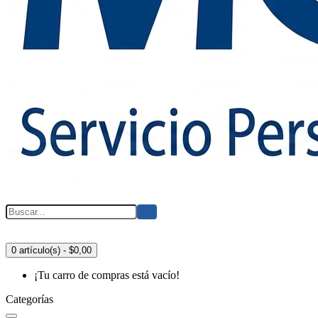
0 artículo(s) - $0,00
¡Tu carro de compras está vacío!
Categorías