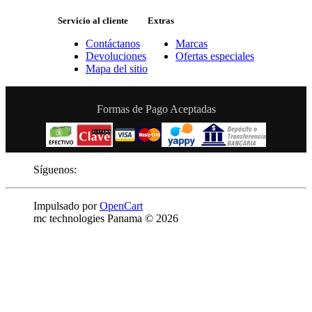
Servicio al cliente
Extras
Contáctanos
Marcas
Devoluciones
Ofertas especiales
Mapa del sitio
Formas de Pago Aceptadas
Síguenos:
Impulsado por
OpenCart
mc technologies Panama © 2026