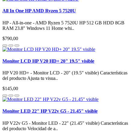
All In One HP AMD Ryzen 5 7520U
HP - All-in-one - AMD Ryzen 5 7520U HP 512 GB HDD 8GB
RAM 23.8" Windows 11 Home whi..
$790,00
Monitor LCD HP V20 HD+ 20" 19.5" visible
HP V20 HD+ - Monitor LCD - 20" (19.5" visible) Características
del producto Ajusta tu visua..
$145,00
Monitor LED 22" HP V22v G5 - 21.45" visible
HP V22v G5 - Monitor LED - 22" (21.45" visible) Características
del producto Velocidad de a..