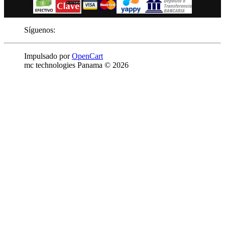
Síguenos:
Impulsado por
OpenCart
mc technologies Panama © 2026