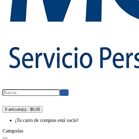
0 artículo(s) - $0,00
¡Tu carro de compras está vacío!
Categorías