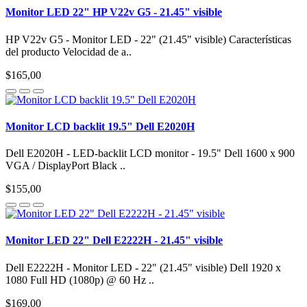
Monitor LED 22" HP V22v G5 - 21.45" visible
HP V22v G5 - Monitor LED - 22" (21.45" visible) Características
del producto Velocidad de a..
$165,00
Monitor LCD backlit 19.5" Dell E2020H
Dell E2020H - LED-backlit LCD monitor - 19.5" Dell 1600 x 900
VGA / DisplayPort Black ..
$155,00
Monitor LED 22" Dell E2222H - 21.45" visible
Dell E2222H - Monitor LED - 22" (21.45" visible) Dell 1920 x
1080 Full HD (1080p) @ 60 Hz ..
$169,00