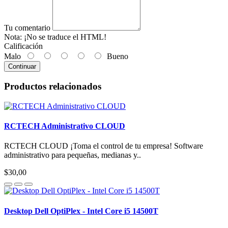
Tu comentario
Nota:
¡No se traduce el HTML!
Calificación
Malo
Bueno
Continuar
Productos relacionados
RCTECH Administrativo CLOUD
RCTECH CLOUD ¡Toma el control de tu empresa! Software
administrativo para pequeñas, medianas y..
$30,00
Desktop Dell OptiPlex - Intel Core i5 14500T