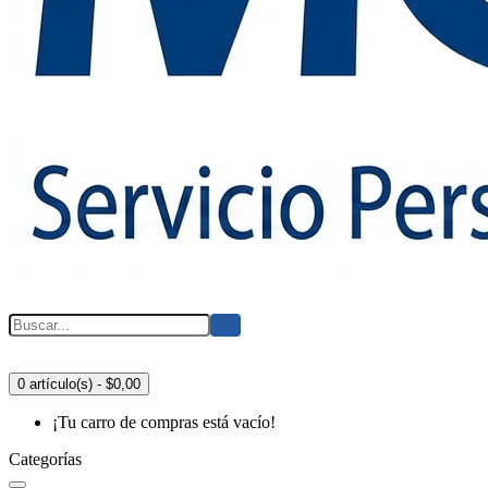
0 artículo(s) - $0,00
¡Tu carro de compras está vacío!
Categorías