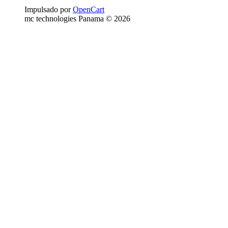
Impulsado por
OpenCart
mc technologies Panama © 2026