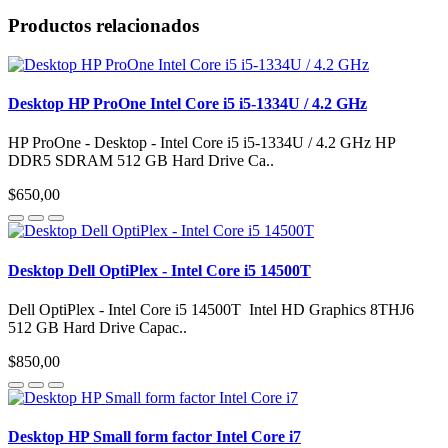
Productos relacionados
Desktop HP ProOne Intel Core i5 i5-1334U / 4.2 GHz
HP ProOne - Desktop - Intel Core i5 i5-1334U / 4.2 GHz HP
DDR5 SDRAM 512 GB Hard Drive Ca..
$650,00
Desktop Dell OptiPlex - Intel Core i5 14500T
Dell OptiPlex - Intel Core i5 14500T Intel HD Graphics 8THJ6
512 GB Hard Drive Capac..
$850,00
Desktop HP Small form factor Intel Core i7