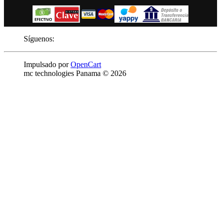
Síguenos:
Impulsado por
OpenCart
mc technologies Panama © 2026