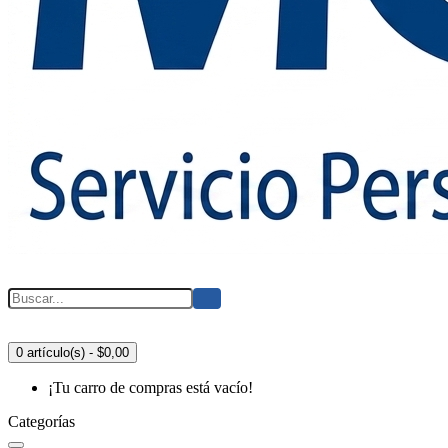
0 artículo(s) - $0,00
¡Tu carro de compras está vacío!
Categorías