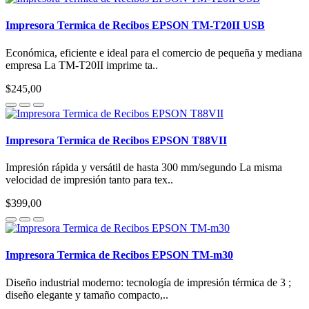
Impresora Termica de Recibos EPSON TM-T20II USB
Económica, eficiente e ideal para el comercio de pequeña y mediana
empresa La TM-T20II imprime ta..
$245,00
Impresora Termica de Recibos EPSON T88VII
Impresión rápida y versátil de hasta 300 mm/segundo La misma
velocidad de impresión tanto para tex..
$399,00
Impresora Termica de Recibos EPSON TM-m30
Diseño industrial moderno: tecnología de impresión térmica de 3 ;
diseño elegante y tamaño compacto,..