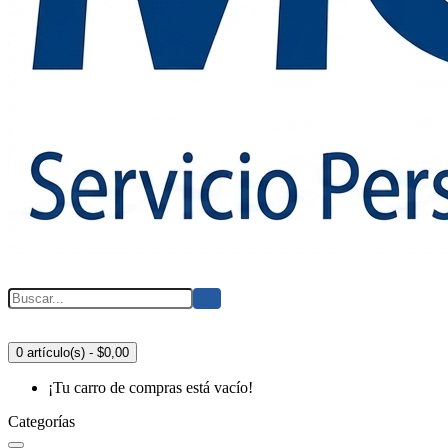
0 artículo(s) - $0,00
¡Tu carro de compras está vacío!
Categorías