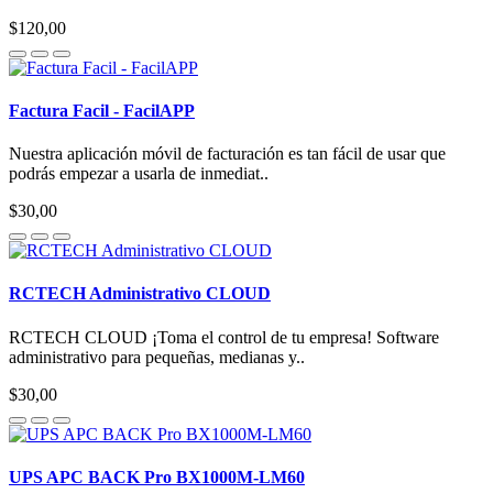
$120,00
Factura Facil - FacilAPP
Nuestra aplicación móvil de facturación es tan fácil de usar que
podrás empezar a usarla de inmediat..
$30,00
RCTECH Administrativo CLOUD
RCTECH CLOUD ¡Toma el control de tu empresa! Software
administrativo para pequeñas, medianas y..
$30,00
UPS APC BACK Pro BX1000M-LM60