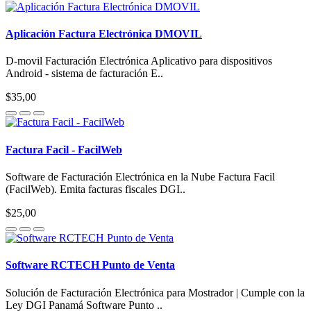
Aplicación Factura Electrónica DMOVIL
D-movil Facturación Electrónica Aplicativo para dispositivos
Android - sistema de facturación E..
$35,00
Factura Facil - FacilWeb
Software de Facturación Electrónica en la Nube Factura Facil
(FacilWeb). Emita facturas fiscales DGI..
$25,00
Software RCTECH Punto de Venta
Solución de Facturación Electrónica para Mostrador | Cumple con la
Ley DGI Panamá Software Punto ..