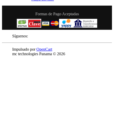
Formas de Pago Aceptadas
Síguenos:
Impulsado por
OpenCart
mc technologies Panama © 2026