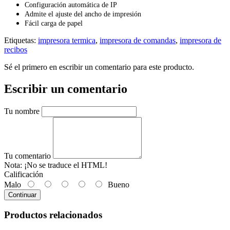
Configuración automática de IP
Admite el ajuste del ancho de impresión
Fácil carga de papel
Etiquetas:
impresora termica
,
impresora de comandas
,
impresora de
recibos
Sé el primero en escribir un comentario para este producto.
Escribir un comentario
Tu nombre
Tu comentario
Nota:
¡No se traduce el HTML!
Calificación
Malo
Bueno
Continuar
Productos relacionados