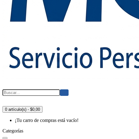
0 artículo(s) - $0,00
¡Tu carro de compras está vacío!
Categorías