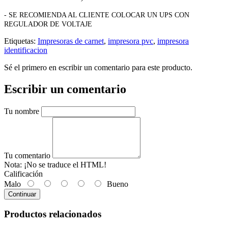
- SE RECOMIENDA AL CLIENTE COLOCAR UN UPS CON
REGULADOR DE VOLTAJE
Etiquetas:
Impresoras de carnet
,
impresora pvc
,
impresora
identificacion
Sé el primero en escribir un comentario para este producto.
Escribir un comentario
Tu nombre
Tu comentario
Nota:
¡No se traduce el HTML!
Calificación
Malo
Bueno
Continuar
Productos relacionados