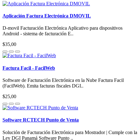
Aplicación Factura Electrónica DMOVIL
D-movil Facturación Electrónica Aplicativo para dispositivos
Android - sistema de facturación E..
$35,00
Factura Facil - FacilWeb
Software de Facturación Electrónica en la Nube Factura Facil
(FacilWeb). Emita facturas fiscales DGI..
$25,00
Software RCTECH Punto de Venta
Solución de Facturación Electrónica para Mostrador | Cumple con la
Ley DGI Panamá Software Punto ..