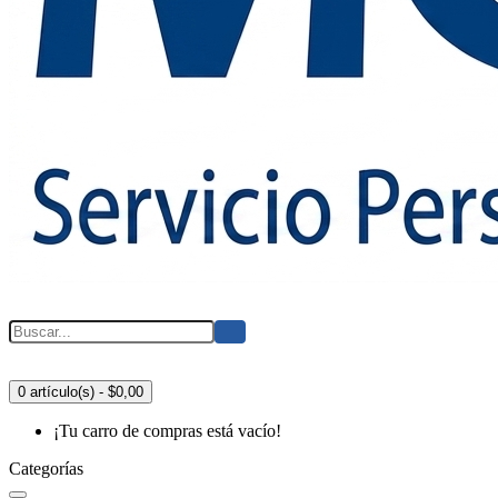
0 artículo(s) - $0,00
¡Tu carro de compras está vacío!
Categorías