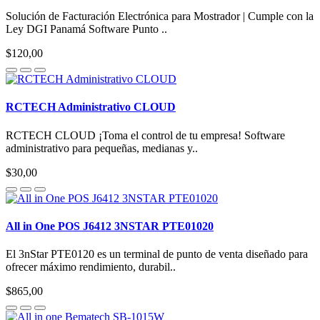
Solución de Facturación Electrónica para Mostrador | Cumple con la
Ley DGI Panamá Software Punto ..
$120,00
RCTECH Administrativo CLOUD
RCTECH CLOUD ¡Toma el control de tu empresa! Software
administrativo para pequeñas, medianas y..
$30,00
All in One POS J6412 3NSTAR PTE01020
El 3nStar PTE0120 es un terminal de punto de venta diseñado para
ofrecer máximo rendimiento, durabil..
$865,00