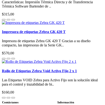
Características: Impresión Térmica Directa y de Transferencia
Térmica Software Bartender de ..
$315,00
Impresora de etiquetas Zebra GK 420 T
Impresora de etiquetas Zebra GK 420 T Gracias a su diseño
compacto, las impresoras de la Serie GK..
$570,00
Rollo de Etiquetas Zebra Void Activo Fijo 2 x 1
Las Etiquetas VOID Zebra para Activo Fijo son la solución ideal
para el control y trazabilidad de bi..
$160,00
Contáctanos
Información