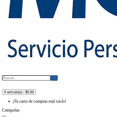
0 artículo(s) - $0,00
¡Tu carro de compras está vacío!
Categorías