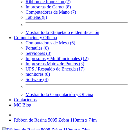
Ribbon de Impresion (7)
Impresoras de Carnet (8)
Computadoras de Mano (7)
Tabletas (8)
Mostrar todo Etiquetado e Identificación
Computación y Oficina
Computadores de Mesa (6)
Portatiles (0)
Servidores (3)
Impresoras y Mutifuncionales (12)
Impresoras Matriz de Puntos (3)
UPS / Respaldo de Energía (17)
monitores (8)
Software (4)
Mostrar todo Computación y Oficina
Contactenos
MC Blog
Ribbon de Resina 5095 Zebra 110mm x 74m