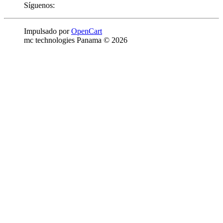
Síguenos:
Impulsado por
OpenCart
mc technologies Panama © 2026