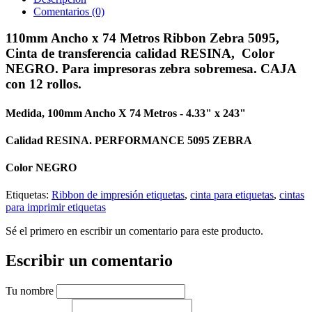
Comentarios (0)
110mm Ancho x 74 Metros Ribbon Zebra 5095,
Cinta de transferencia calidad RESINA, Color
NEGRO. Para impresoras zebra sobremesa. CAJA
con 12 rollos.
Medida,
100mm Ancho X 74 Metros - 4.33" x 243"
Calidad RESINA
. PERFORMANCE 5095 ZEBRA
Color
NEGRO
Etiquetas:
Ribbon de impresión etiquetas
,
cinta para etiquetas
,
cintas
para imprimir etiquetas
Sé el primero en escribir un comentario para este producto.
Escribir un comentario
Tu nombre