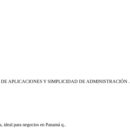
 DE APLICACIONES Y SIMPLICIDAD DE ADMINISTRACIÓN .
, ideal para negocios en Panamá q..