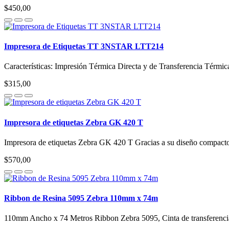
$450,00
Impresora de Etiquetas TT 3NSTAR LTT214
Características: Impresión Térmica Directa y de Transferencia Térmic
$315,00
Impresora de etiquetas Zebra GK 420 T
Impresora de etiquetas Zebra GK 420 T Gracias a su diseño compacto,
$570,00
Ribbon de Resina 5095 Zebra 110mm x 74m
110mm Ancho x 74 Metros Ribbon Zebra 5095, Cinta de transferen