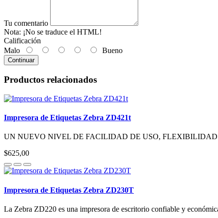
Tu comentario
Nota:
¡No se traduce el HTML!
Calificación
Malo
Bueno
Continuar
Productos relacionados
Impresora de Etiquetas Zebra ZD421t
UN NUEVO NIVEL DE FACILIDAD DE USO, FLEXIBILIDAD
$625,00
Impresora de Etiquetas Zebra ZD230T
La Zebra ZD220 es una impresora de escritorio confiable y económica