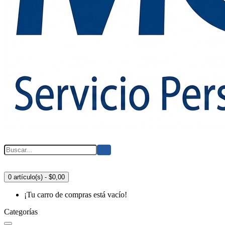
0 artículo(s) - $0,00
¡Tu carro de compras está vacío!
Categorías