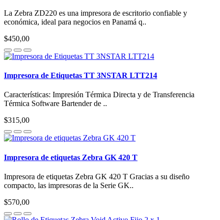
La Zebra ZD220 es una impresora de escritorio confiable y
económica, ideal para negocios en Panamá q..
$450,00
Impresora de Etiquetas TT 3NSTAR LTT214
Características: Impresión Térmica Directa y de Transferencia
Térmica Software Bartender de ..
$315,00
Impresora de etiquetas Zebra GK 420 T
Impresora de etiquetas Zebra GK 420 T Gracias a su diseño
compacto, las impresoras de la Serie GK..
$570,00