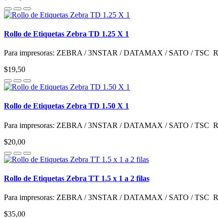
Rollo de Etiquetas Zebra TD 1.25 X 1
Para impresoras: ZEBRA / 3NSTAR / DATAMAX / SATO / TSC Rollo
$19,50
Rollo de Etiquetas Zebra TD 1.50 X 1
Para impresoras: ZEBRA / 3NSTAR / DATAMAX / SATO / TSC Rollo
$20,00
Rollo de Etiquetas Zebra TT 1.5 x 1 a 2 filas
Para impresoras: ZEBRA / 3NSTAR / DATAMAX / SATO / TSC Rollo
$35,00