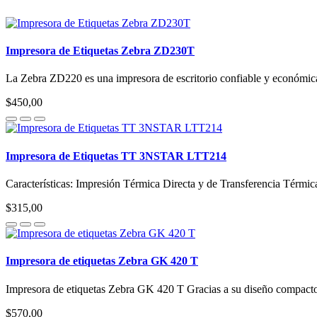
Impresora de Etiquetas Zebra ZD230T
La Zebra ZD220 es una impresora de escritorio confiable y económica
$450,00
Impresora de Etiquetas TT 3NSTAR LTT214
Características: Impresión Térmica Directa y de Transferencia Térmic
$315,00
Impresora de etiquetas Zebra GK 420 T
Impresora de etiquetas Zebra GK 420 T Gracias a su diseño compacto,
$570,00