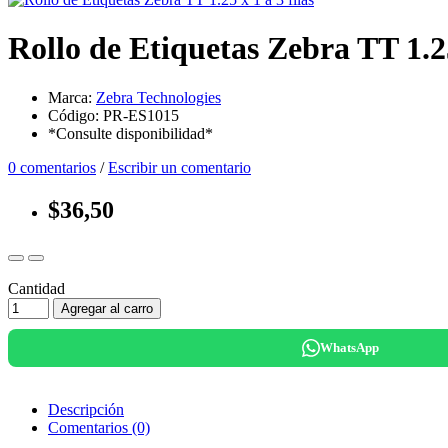
Rollo de Etiquetas Zebra TT 1.25
Marca:
Zebra Technologies
Código: PR-ES1015
*Consulte disponibilidad*
0 comentarios
/
Escribir un comentario
$36,50
Cantidad
Agregar al carro
WhatsApp
Descripción
Comentarios (0)