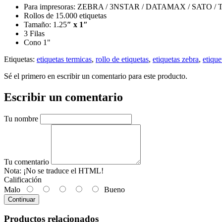
Para impresoras: ZEBRA / 3NSTAR / DATAMAX / SATO /
Rollos de 15.000 etiquetas
Tamaño: 1.25
″ x 1″
3 Filas
Cono 1"
Etiquetas:
etiquetas termicas
,
rollo de etiquetas
,
etiquetas zebra
,
etique
Sé el primero en escribir un comentario para este producto.
Escribir un comentario
Tu nombre
Tu comentario
Nota:
¡No se traduce el HTML!
Calificación
Malo
Bueno
Continuar
Productos relacionados