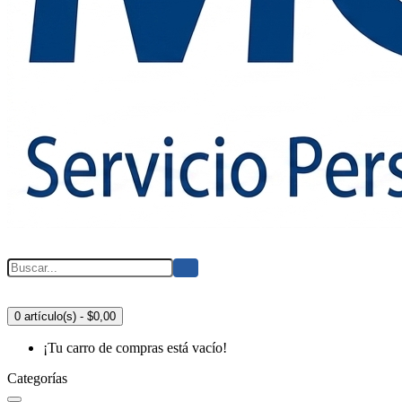
0 artículo(s) - $0,00
¡Tu carro de compras está vacío!
Categorías