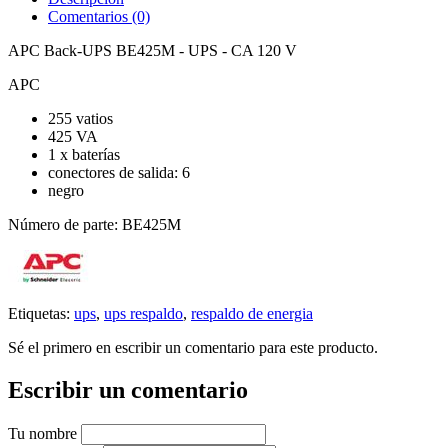
Comentarios (0)
APC Back-UPS BE425M - UPS - CA 120 V
APC
255 vatios
425 VA
1 x baterías
conectores de salida: 6
negro
Número de parte: BE425M
Etiquetas:
ups
,
ups respaldo
,
respaldo de energia
Sé el primero en escribir un comentario para este producto.
Escribir un comentario
Tu nombre