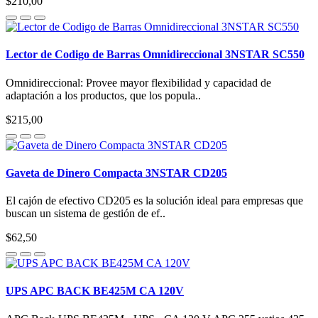
$210,00
Lector de Codigo de Barras Omnidireccional 3NSTAR SC550
Omnidireccional: Provee mayor flexibilidad y capacidad de
adaptación a los productos, que los popula..
$215,00
Gaveta de Dinero Compacta 3NSTAR CD205
El cajón de efectivo CD205 es la solución ideal para empresas que
buscan un sistema de gestión de ef..
$62,50
UPS APC BACK BE425M CA 120V