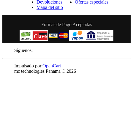
Devoluciones
Ofertas especiales
Mapa del sitio
Formas de Pago Aceptadas
Síguenos:
Impulsado por
OpenCart
mc technologies Panama © 2026