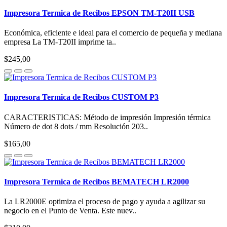
Impresora Termica de Recibos EPSON TM-T20II USB
Económica, eficiente e ideal para el comercio de pequeña y mediana
empresa La TM-T20II imprime ta..
$245,00
Impresora Termica de Recibos CUSTOM P3
CARACTERISTICAS: Método de impresión Impresión térmica
Número de dot 8 dots / mm Resolución 203..
$165,00
Impresora Termica de Recibos BEMATECH LR2000
La LR2000E optimiza el proceso de pago y ayuda a agilizar su
negocio en el Punto de Venta. Este nuev..