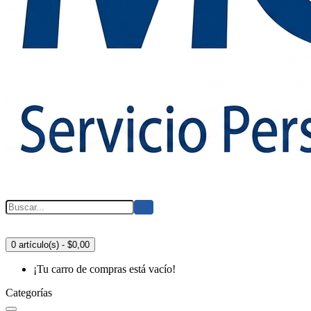
0 artículo(s) - $0,00
¡Tu carro de compras está vacío!
Categorías