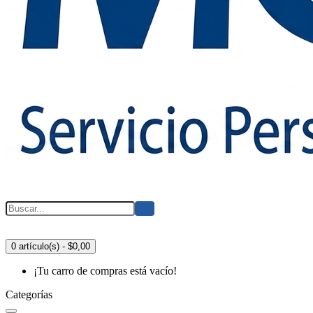
0 artículo(s) - $0,00
¡Tu carro de compras está vacío!
Categorías