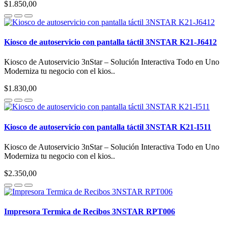
$1.850,00
Kiosco de autoservicio con pantalla táctil 3NSTAR K21-J6412
Kiosco de Autoservicio 3nStar – Solución Interactiva Todo en Uno
Moderniza tu negocio con el kios..
$1.830,00
Kiosco de autoservicio con pantalla táctil 3NSTAR K21-I511
Kiosco de Autoservicio 3nStar – Solución Interactiva Todo en Uno
Moderniza tu negocio con el kios..
$2.350,00
Impresora Termica de Recibos 3NSTAR RPT006