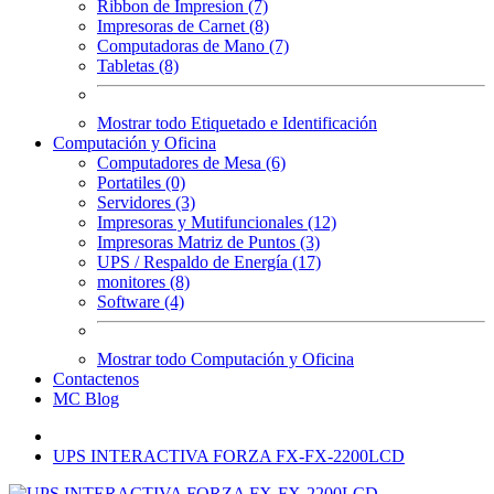
Ribbon de Impresion (7)
Impresoras de Carnet (8)
Computadoras de Mano (7)
Tabletas (8)
Mostrar todo Etiquetado e Identificación
Computación y Oficina
Computadores de Mesa (6)
Portatiles (0)
Servidores (3)
Impresoras y Mutifuncionales (12)
Impresoras Matriz de Puntos (3)
UPS / Respaldo de Energía (17)
monitores (8)
Software (4)
Mostrar todo Computación y Oficina
Contactenos
MC Blog
UPS INTERACTIVA FORZA FX-FX-2200LCD