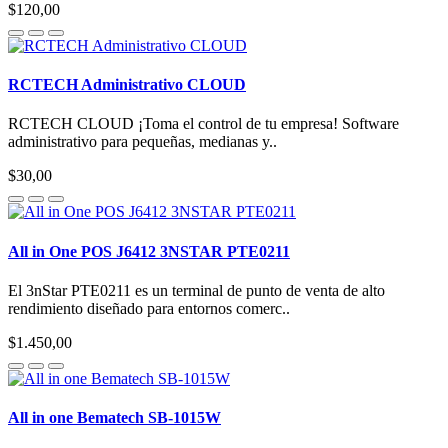
$120,00
RCTECH Administrativo CLOUD
RCTECH CLOUD ¡Toma el control de tu empresa! Software
administrativo para pequeñas, medianas y..
$30,00
All in One POS J6412 3NSTAR PTE0211
El 3nStar PTE0211 es un terminal de punto de venta de alto
rendimiento diseñado para entornos comerc..
$1.450,00
All in one Bematech SB-1015W