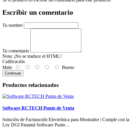
Escribir un comentario
Tu nombre
Tu comentario
Nota:
¡No se traduce el HTML!
Calificación
Malo
Bueno
Continuar
Productos relacionados
Software RCTECH Punto de Venta
Solución de Facturación Electrónica para Mostrador | Cumple con la
Ley DGI Panamá Software Punto ..