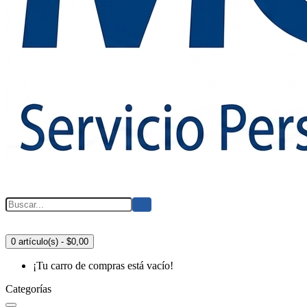
0 artículo(s) - $0,00
¡Tu carro de compras está vacío!
Categorías