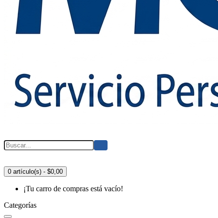
0 artículo(s) - $0,00
¡Tu carro de compras está vacío!
Categorías