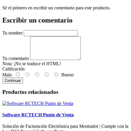
Sé el primero en escribir un comentario para este producto.
Escribir un comentario
Tu nombre
Tu comentario
Nota:
¡No se traduce el HTML!
Calificación
Malo
Bueno
Continuar
Productos relacionados
Software RCTECH Punto de Venta
Solución de Facturación Electrónica para Mostrador | Cumple con la