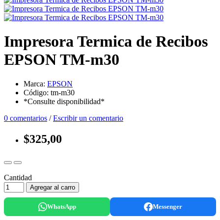
Impresora Termica de Recibos
EPSON TM-m30
Marca:
EPSON
Código: tm-m30
*Consulte disponibilidad*
0 comentarios
/
Escribir un comentario
$325,00
Cantidad
Agregar al carro
WhatsApp
Messenger