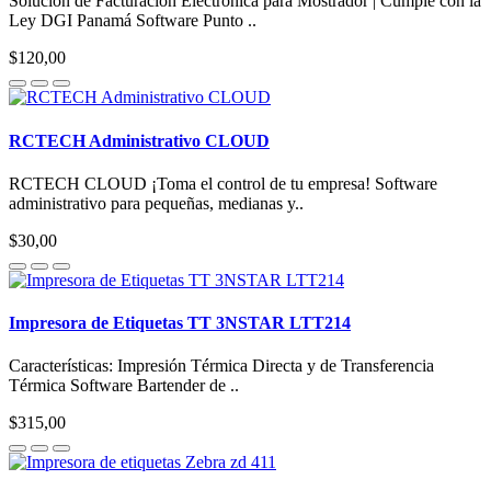
Solución de Facturación Electrónica para Mostrador | Cumple con la
Ley DGI Panamá Software Punto ..
$120,00
RCTECH Administrativo CLOUD
RCTECH CLOUD ¡Toma el control de tu empresa! Software
administrativo para pequeñas, medianas y..
$30,00
Impresora de Etiquetas TT 3NSTAR LTT214
Características: Impresión Térmica Directa y de Transferencia
Térmica Software Bartender de ..
$315,00