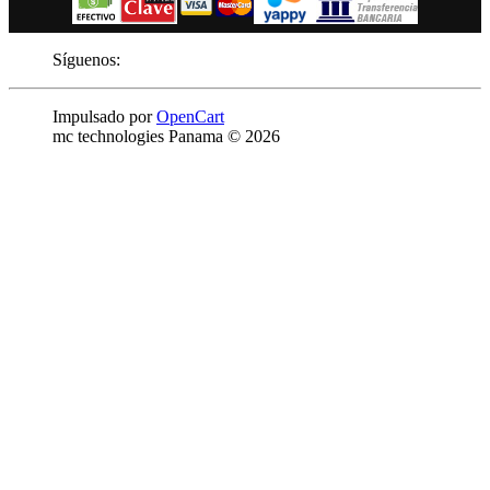
Síguenos:
Impulsado por
OpenCart
mc technologies Panama © 2026