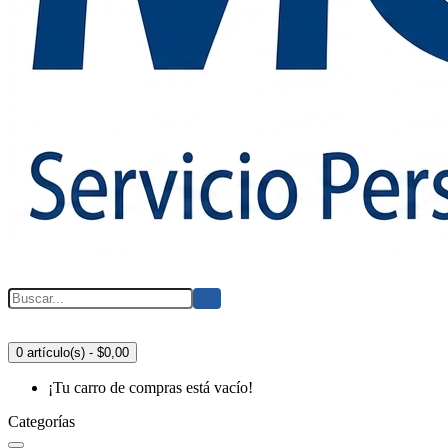
0 artículo(s) - $0,00
¡Tu carro de compras está vacío!
Categorías