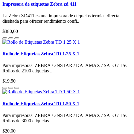
Impresora de etiquetas Zebra zd 411
La Zebra ZD411 es una impresora de etiquetas térmica directa
diseñada para ofrecer rendimiento confi..
$380,00
Rollo de Etiquetas Zebra TD 1.25 X 1
Para impresoras: ZEBRA / 3NSTAR / DATAMAX / SATO / TSC
Rollos de 2100 etiquetas ..
$19,50
Rollo de Etiquetas Zebra TD 1.50 X 1
Para impresoras: ZEBRA / 3NSTAR / DATAMAX / SATO / TSC
Rollos de 3000 etiquetas ..
$20,00