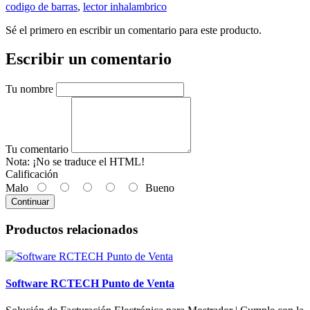
codigo de barras
,
lector inhalambrico
Sé el primero en escribir un comentario para este producto.
Escribir un comentario
Tu nombre
Tu comentario
Nota:
¡No se traduce el HTML!
Calificación
Malo
Bueno
Continuar
Productos relacionados
Software RCTECH Punto de Venta